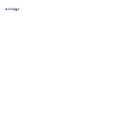
Anzeige: