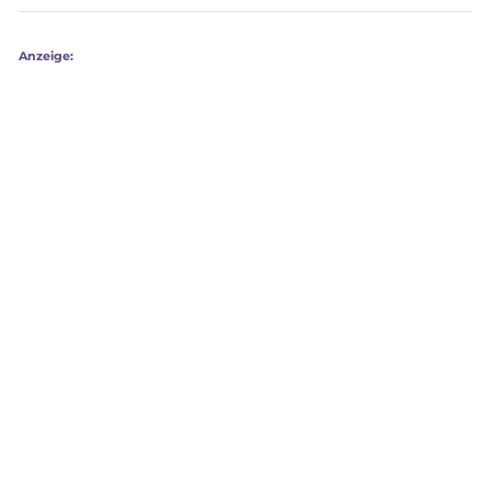
Anzeige: