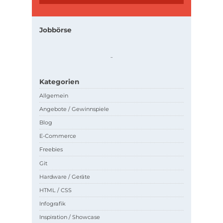
Jobbörse
.
.
Kategorien
Allgemein
Angebote / Gewinnspiele
Blog
E-Commerce
Freebies
Git
Hardware / Geräte
HTML / CSS
Infografik
Inspiration / Showcase