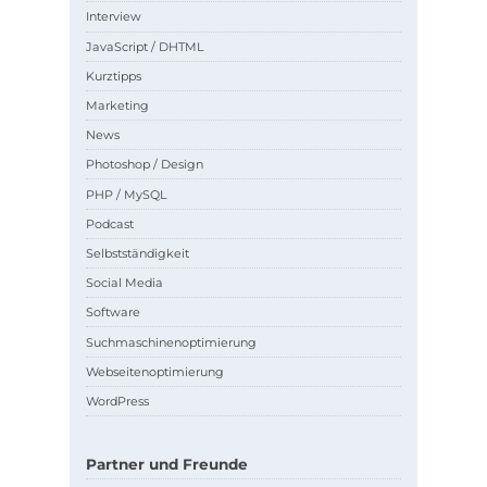
Interview
JavaScript / DHTML
Kurztipps
Marketing
News
Photoshop / Design
PHP / MySQL
Podcast
Selbstständigkeit
Social Media
Software
Suchmaschinenoptimierung
Webseitenoptimierung
WordPress
Partner und Freunde