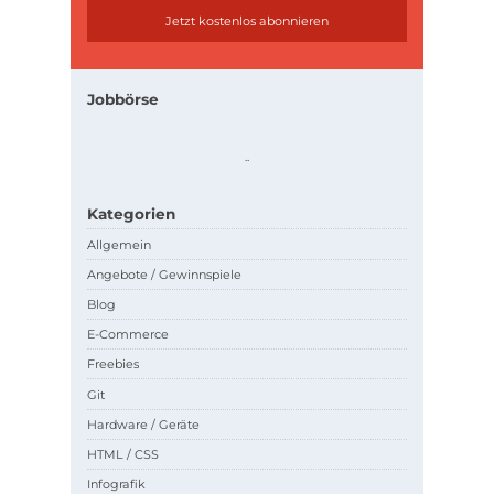
Jobbörse
.
.
Kategorien
Allgemein
Angebote / Gewinnspiele
Blog
E-Commerce
Freebies
Git
Hardware / Geräte
HTML / CSS
Infografik