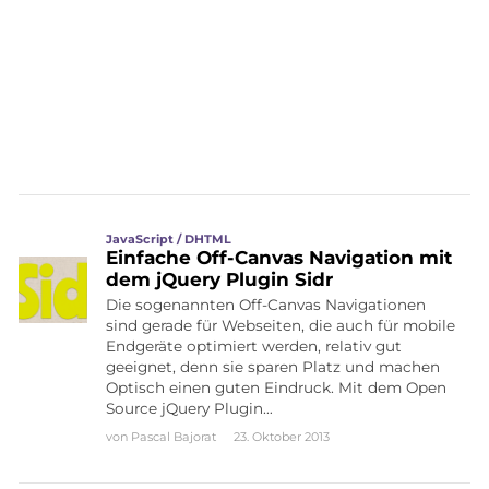
JavaScript / DHTML
Einfache Off-Canvas Navigation mit
dem jQuery Plugin Sidr
Die sogenannten Off-Canvas Navigationen
sind gerade für Webseiten, die auch für mobile
Endgeräte optimiert werden, relativ gut
geeignet, denn sie sparen Platz und machen
Optisch einen guten Eindruck. Mit dem Open
Source jQuery Plugin…
von
Pascal Bajorat
23. Oktober 2013