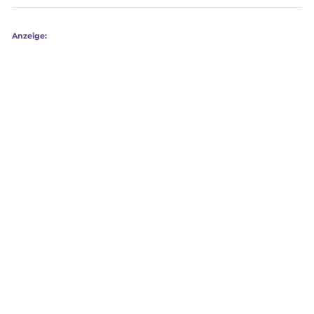
Anzeige: