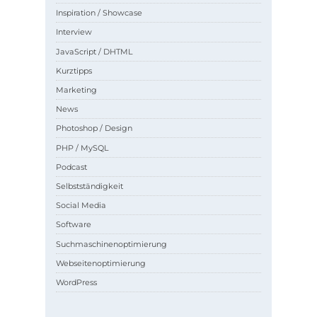
Inspiration / Showcase
Interview
JavaScript / DHTML
Kurztipps
Marketing
News
Photoshop / Design
PHP / MySQL
Podcast
Selbstständigkeit
Social Media
Software
Suchmaschinenoptimierung
Webseitenoptimierung
WordPress