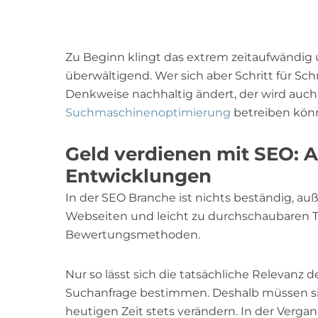
Zu Beginn klingt das extrem zeitaufwändig 
überwältigend. Wer sich aber Schritt für Sch
Denkweise nachhaltig ändert, der wird auch 
Suchmaschinenoptimierung
betreiben kön
Geld verdienen mit SEO: A
Entwicklungen
In der SEO Branche ist nichts beständig, a
Webseiten und leicht zu durchschaubaren Tr
Bewertungsmethoden.
Nur so lässt sich die tatsächliche Relevanz d
Suchanfrage bestimmen. Deshalb müssen si
heutigen Zeit stets verändern. In der Vergang