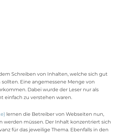
 dem Schreiben von Inhalten, welche sich gut
 sollten. Eine angemessene Menge von
orkommen. Dabei wurde der Leser nur als
ht einfach zu verstehen waren.
e)
lernen die Betreiber von Webseiten nun,
en werden müssen. Der Inhalt konzentriert sich
nz für das jeweilige Thema. Ebenfalls in den