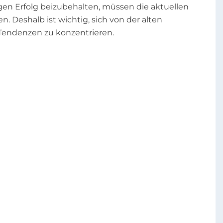
igen Erfolg beizubehalten, müssen die aktuellen
. Deshalb ist wichtig, sich von der alten
Tendenzen zu konzentrieren.