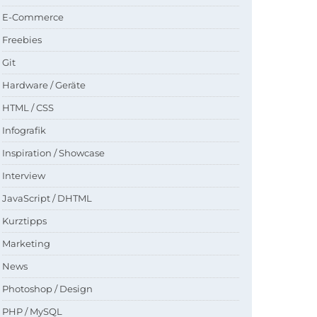
E-Commerce
Freebies
Git
Hardware / Geräte
HTML / CSS
Infografik
Inspiration / Showcase
Interview
JavaScript / DHTML
Kurztipps
Marketing
News
Photoshop / Design
PHP / MySQL