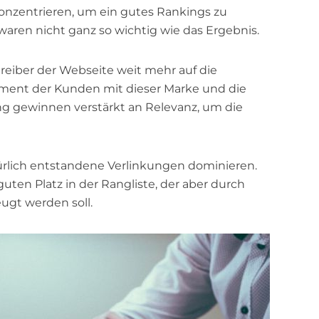
nzentrieren, um ein gutes Rankings zu
en nicht ganz so wichtig wie das Ergebnis.
reiber der Webseite weit mehr auf die
ment der Kunden mit dieser Marke und die
ung gewinnen verstärkt an Relevanz, um die
ürlich entstandene Verlinkungen dominieren.
uten Platz in der Rangliste, der aber durch
eugt werden soll.