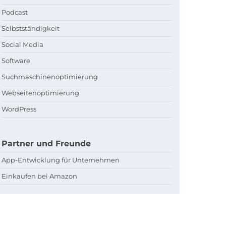
Podcast
Selbstständigkeit
Social Media
Software
Suchmaschinenoptimierung
Webseitenoptimierung
WordPress
Partner und Freunde
App-Entwicklung für Unternehmen
Einkaufen bei Amazon