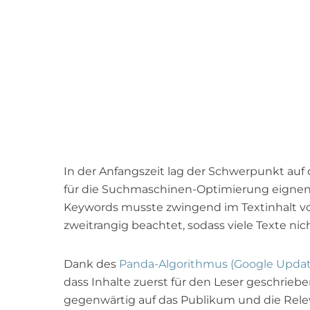
In der Anfangszeit lag der Schwerpunkt auf
für die Suchmaschinen-Optimierung eignen
Keywords musste zwingend im Textinhalt v
zweitrangig beachtet, sodass viele Texte nic
Dank des
Panda-Algorithmus (Google Updat
dass Inhalte zuerst für den Leser geschrieb
gegenwärtig auf das Publikum und die Releva