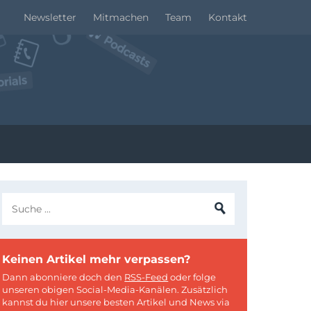
Newsletter
Mitmachen
Team
Kontakt
Keinen Artikel mehr verpassen?
Dann abonniere doch den
RSS-Feed
oder folge
unseren obigen Social-Media-Kanälen. Zusätzlich
kannst du hier unsere besten Artikel und News via