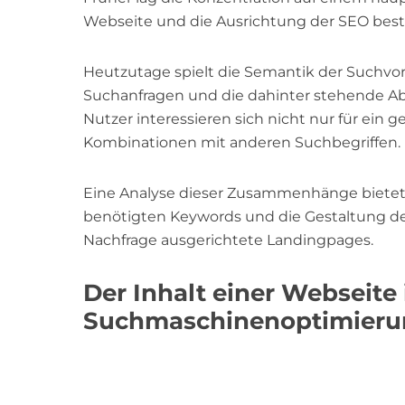
Webseite und die Ausrichtung der SEO bes
Heutzutage spielt die Semantik der Suchvor
Suchanfragen und die dahinter stehende A
Nutzer interessieren sich nicht nur für ein
Kombinationen mit anderen Suchbegriffen.
Eine Analyse dieser Zusammenhänge bietet
benötigten Keywords und die Gestaltung de
Nachfrage ausgerichtete Landingpages.
Der Inhalt einer Websei
Suchmaschinenoptimieru