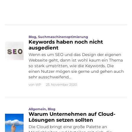
Blog
,
Suchmaschinenoptimierung
Keywords haben noch nicht
ausgedient
Wenn es um SEO und das Design der eigenen
Webseite geht, dann ist wohl kaum ein Thema
so stark umstritten, wie die Keywords. Die
einen Nutzer mögen sie gerne und gehen auch
sehr ausschweifend…
von
WP
25. November 2020
Allgemein
,
Blog
Warum Unternehmen auf Cloud-
Lösungen setzen sollten
Die Cloud bringt eine große Palette an