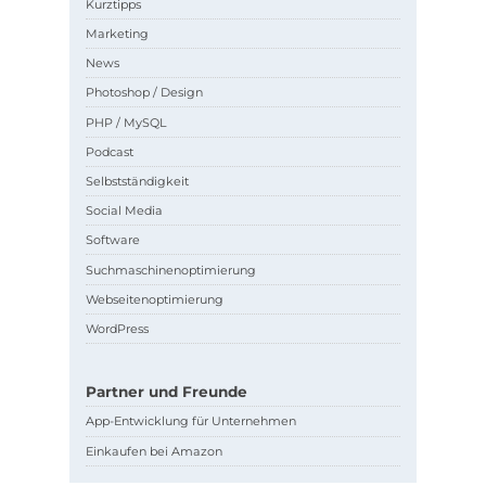
Kurztipps
Marketing
News
Photoshop / Design
PHP / MySQL
Podcast
Selbstständigkeit
Social Media
Software
Suchmaschinenoptimierung
Webseitenoptimierung
WordPress
Partner und Freunde
App-Entwicklung für Unternehmen
Einkaufen bei Amazon