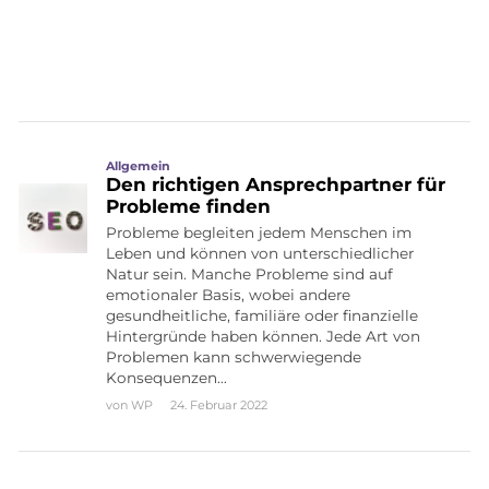
Allgemein
Den richtigen Ansprechpartner für
Probleme finden
Probleme begleiten jedem Menschen im
Leben und können von unterschiedlicher
Natur sein. Manche Probleme sind auf
emotionaler Basis, wobei andere
gesundheitliche, familiäre oder finanzielle
Hintergründe haben können. Jede Art von
Problemen kann schwerwiegende
Konsequenzen…
von
WP
24. Februar 2022