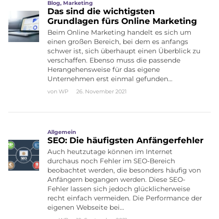
Blog
,
Marketing
Das sind die wichtigsten
Grundlagen fürs Online Marketing
Beim Online Marketing handelt es sich um
einen großen Bereich, bei dem es anfangs
schwer ist, sich überhaupt einen Überblick zu
verschaffen. Ebenso muss die passende
Herangehensweise für das eigene
Unternehmen erst einmal gefunden…
von
WP
26. November 2021
Allgemein
SEO: Die häufigsten Anfängerfehler
Auch heutzutage können im Internet
durchaus noch Fehler im SEO-Bereich
beobachtet werden, die besonders häufig von
Anfängern begangen werden. Diese SEO-
Fehler lassen sich jedoch glücklicherweise
recht einfach vermeiden. Die Performance der
eigenen Webseite bei…