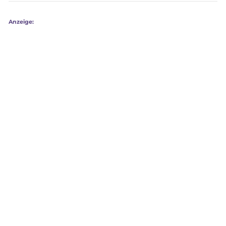
Anzeige: