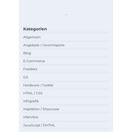
.
.
Kategorien
Allgemein
Angebote / Gewinnspiele
Blog
E-Commerce
Freebies
Git
Hardware / Geräte
HTML / CSS
Infografik
Inspiration / Showcase
Interview
JavaScript / DHTML