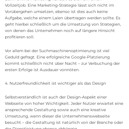
Vollzeitjob. Eine Marketing-Strategie lässt sich nicht im
Vorübergehen umsetzen, ebenso ist dies auch keine
Aufgabe, welche einem Laien übertragen werden sollte. Es
geht hierbei schließlich um die Umsetzung von Strategien,
von denen das Unternehmen noch auf längere Hinsicht
profitieren soll.
Vor allem bei der Suchmaschinenoptimierung ist viel
Geduld gefragt. Eine erfolgreiche Google-Platzierung
kommt schließlich nicht über Nacht – zur Verbuchung der
ersten Erfolge ist Ausdauer vonnöten.
4. Nutzerfreundlichkeit ist wichtiger als das Design
Selbstverständlich ist auch der Design-Aspekt einer
Webseite von hoher Wichtigkeit. Jeder Nutzer erwartet eine
ansprechende Gestaltung sowie auch eine kreative
Umsetzung, wenn dieser die Unternehmenswebseite
besucht – die Gestaltung ist natürlich von der Branche oder
der Dienstleistung ebenso abhängig.