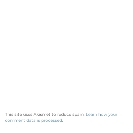
This site uses Akismet to reduce spam.
Learn how your
comment data is processed.