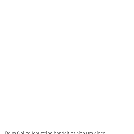
Beim Online Marketing handelt es sich um einen