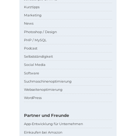
Kurztipps
Marketing
News
Photoshop / Design
PHP / MySQL
Podcast
Selbstständigkeit
Social Media
Software
Suchmaschinenoptimierung
Webseitenoptimierung
WordPress
Partner und Freunde
App-Entwicklung für Unternehmen
Einkaufen bei Amazon