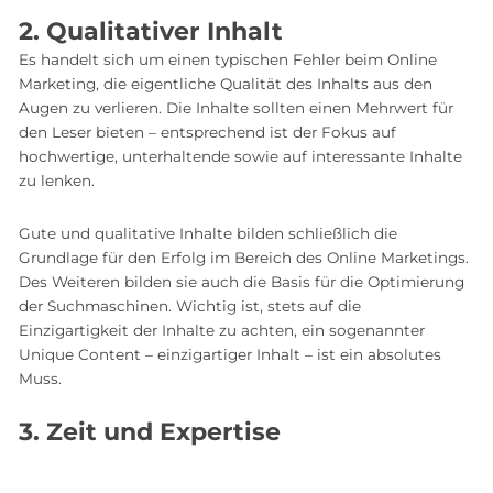
2. Qualitativer Inhalt
Es handelt sich um einen typischen Fehler beim Online
Marketing, die eigentliche Qualität des Inhalts aus den
Augen zu verlieren. Die Inhalte sollten einen Mehrwert für
den Leser bieten – entsprechend ist der Fokus auf
hochwertige, unterhaltende sowie auf interessante Inhalte
zu lenken.
Gute und qualitative Inhalte bilden schließlich die
Grundlage für den Erfolg im Bereich des Online Marketings.
Des Weiteren bilden sie auch die Basis für die Optimierung
der Suchmaschinen. Wichtig ist, stets auf die
Einzigartigkeit der Inhalte zu achten, ein sogenannter
Unique Content – einzigartiger Inhalt – ist ein absolutes
Muss.
3. Zeit und Expertise