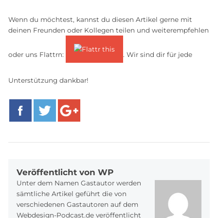
Wenn du möchtest, kannst du diesen Artikel gerne mit
deinen Freunden oder Kollegen teilen und weiterempfehlen
oder uns Flattrn:
. Wir sind dir für jede
Unterstützung dankbar!
Facebook
Twitter
Google+
Veröffentlicht von WP
Unter dem Namen Gastautor werden
sämtliche Artikel geführt die von
verschiedenen Gastautoren auf dem
Webdesign-Podcast.de veröffentlicht