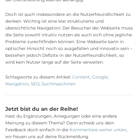
Doch ist auch insbesondere an die Nutzerfreundlichkeit zu
denken. Wichtig ist eine klar strukturierte und
übersichtliche Navigation: Der Besucher der Webseite muss
die Seite sowohl intuitiv nutzen als auch sich ohne jegliche
Probleme zurechtfinden können. Eine Webseite kann in
optischer Hinsicht noch so ausgefallen und innovativ sein –
bestehen jedoch Defizite in der Nutzerfreundlichkeit, so
wird kein Nutzer lange auf der Seite verweilen.
Schlagworte zu diesem Artikel:
Content
,
Google
,
Navigation
,
SEO
,
Suchmaschinen
Jetzt bist du an der Reihe!
Hast du Ergänzungen, Anregungen oder eine andere
Meinung zu diesem Thema? Dann schreib uns dein
Feedback doch einfach in die
Kommentare weiter unten
,
wir freuen uns auf deine Rückmeldung.