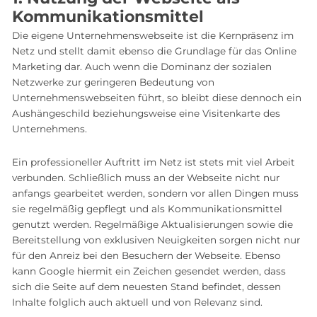
Kommunikationsmittel
Die eigene Unternehmenswebseite ist die Kernpräsenz im
Netz und stellt damit ebenso die Grundlage für das Online
Marketing dar. Auch wenn die Dominanz der sozialen
Netzwerke zur geringeren Bedeutung von
Unternehmenswebseiten führt, so bleibt diese dennoch ein
Aushängeschild beziehungsweise eine Visitenkarte des
Unternehmens.
Ein professioneller Auftritt im Netz ist stets mit viel Arbeit
verbunden. Schließlich muss an der Webseite nicht nur
anfangs gearbeitet werden, sondern vor allen Dingen muss
sie regelmäßig gepflegt und als Kommunikationsmittel
genutzt werden. Regelmäßige Aktualisierungen sowie die
Bereitstellung von exklusiven Neuigkeiten sorgen nicht nur
für den Anreiz bei den Besuchern der Webseite. Ebenso
kann Google hiermit ein Zeichen gesendet werden, dass
sich die Seite auf dem neuesten Stand befindet, dessen
Inhalte folglich auch aktuell und von Relevanz sind.