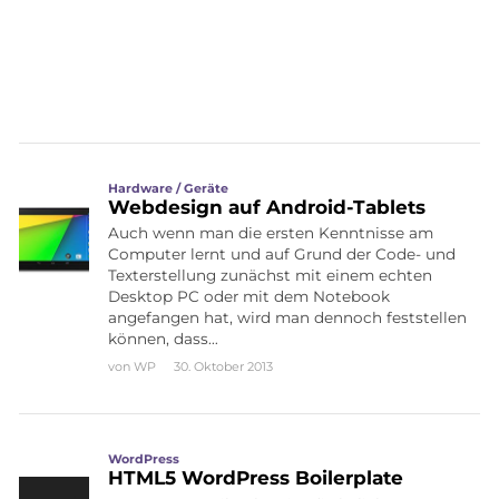
Hardware / Geräte
Webdesign auf Android-Tablets
Auch wenn man die ersten Kenntnisse am
Computer lernt und auf Grund der Code- und
Texterstellung zunächst mit einem echten
Desktop PC oder mit dem Notebook
angefangen hat, wird man dennoch feststellen
können, dass…
von
WP
30. Oktober 2013
WordPress
HTML5 WordPress Boilerplate