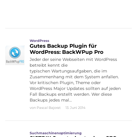
WordPress
Gutes Backup Plugin für
WordPress: BackWPup Pro
Jeder der seine Webseiten mit WordPress
betreibt kennt die
typischen Wartungsaufgaben, die im
Zusammenhang mit dem System anfallen.
Vor kritischen Plugin, Theme oder
WordPress Major Updates sollten auf jeden
Fall Backups erstellt werden. Wer diese
Backups jedes mal…
von
Pascal Bajorat
13. Juni 2014
Suchmaschinenoptimierung