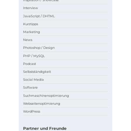
Inspiration / Showcase
Interview
JavaScript / DHTML
Kurztipps
Marketing
News
Photoshop / Design
PHP / MySQL
Podcast
Selbstständigkeit
Social Media
Software
Suchmaschinenoptimierung
Webseitenoptimierung
WordPress
Partner und Freunde