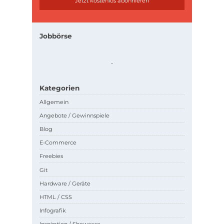
Jobbörse
.
.
Kategorien
Allgemein
Angebote / Gewinnspiele
Blog
E-Commerce
Freebies
Git
Hardware / Geräte
HTML / CSS
Infografik