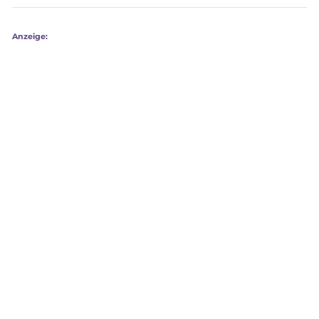
Anzeige: