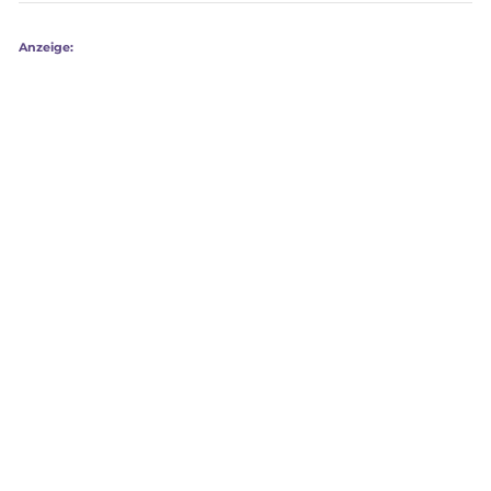
Anzeige: