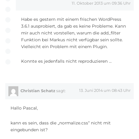
11. Oktober 2013 um 09:36 Uhr
Habe es gestern mit einem frischen WordPress
3.6.1 ausprobiert, da gab es keine Probleme. Kann
mir auch nicht vorstellen, warum die add_filter
Funktion bei Markus nicht verfügbar sein sollte.
Vielleicht ein Problem mit einem Plugin.
Konnte es jedenfalls nicht reproduzieren …
13. Juni 2014 um 08:43 Uhr
Christian Schatz
sagt:
Hallo Pascal,
kann es sein, dass die „normalize.css“ nicht mit
eingebunden ist?