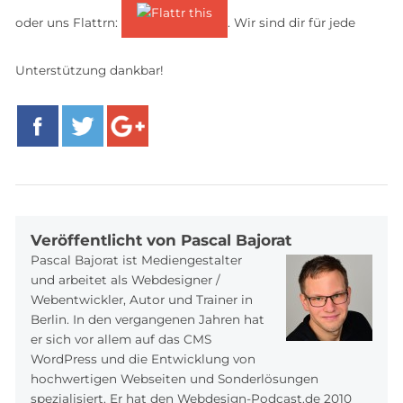
oder uns Flattrn:
. Wir sind dir für jede
Unterstützung dankbar!
Facebook
Twitter
Google+
Veröffentlicht von Pascal Bajorat
Pascal Bajorat ist Mediengestalter
und arbeitet als Webdesigner /
Webentwickler, Autor und Trainer in
Berlin. In den vergangenen Jahren hat
er sich vor allem auf das CMS
WordPress und die Entwicklung von
hochwertigen Webseiten und Sonderlösungen
spezialisiert. Er hat den Webdesign-Podcast.de 2010