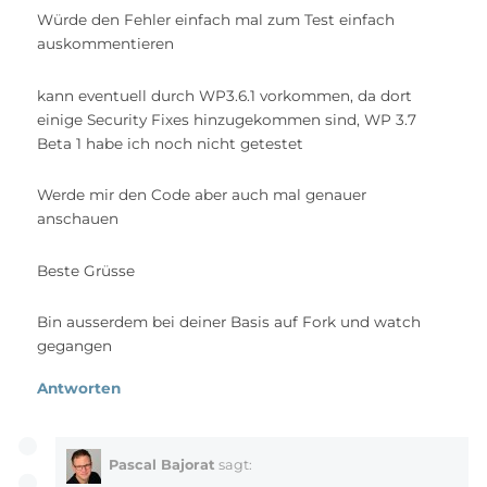
Würde den Fehler einfach mal zum Test einfach
auskommentieren
kann eventuell durch WP3.6.1 vorkommen, da dort
einige Security Fixes hinzugekommen sind, WP 3.7
Beta 1 habe ich noch nicht getestet
Werde mir den Code aber auch mal genauer
anschauen
Beste Grüsse
Bin ausserdem bei deiner Basis auf Fork und watch
gegangen
Antworten
Pascal Bajorat
sagt: