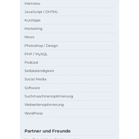
Interview
JavaScript / DHTML
Kurztipps
Marketing
News
Photoshop / Design
PHP / MySQL
Podcast
Selbstständigkeit
Social Media
Software
Suchmaschinenoptimierung
Webseitenoptimierung
WordPress
Partner und Freunde