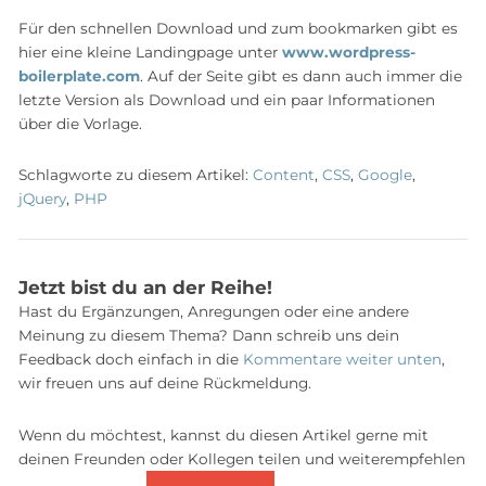
Für den schnellen Download und zum bookmarken gibt es
hier eine kleine Landingpage unter
www.wordpress-
boilerplate.com
. Auf der Seite gibt es dann auch immer die
letzte Version als Download und ein paar Informationen
über die Vorlage.
Schlagworte zu diesem Artikel:
Content
,
CSS
,
Google
,
jQuery
,
PHP
Jetzt bist du an der Reihe!
Hast du Ergänzungen, Anregungen oder eine andere
Meinung zu diesem Thema? Dann schreib uns dein
Feedback doch einfach in die
Kommentare weiter unten
,
wir freuen uns auf deine Rückmeldung.
Wenn du möchtest, kannst du diesen Artikel gerne mit
deinen Freunden oder Kollegen teilen und weiterempfehlen