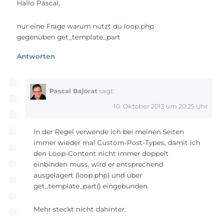
Hallo Pascal,
nur eine Frage warum nutzt du loop.php
gegenüben get_template_part
Antworten
Pascal Bajorat
sagt:
10. Oktober 2013 um 20:25 Uhr
In der Regel verwende ich bei meinen Seiten
immer wieder mal Custom-Post-Types, damit ich
den Loop-Content nicht immer doppelt
einbinden muss, wird er entsprechend
ausgelagert (loop.php) und über
get_template_part() eingebunden.
Mehr steckt nicht dahinter.