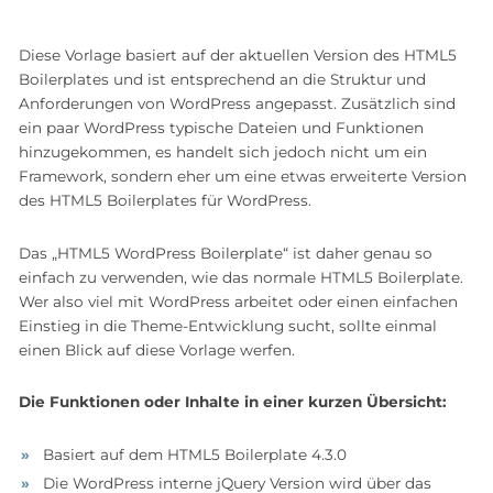
Diese Vorlage basiert auf der aktuellen Version des HTML5
Boilerplates und ist entsprechend an die Struktur und
Anforderungen von WordPress angepasst. Zusätzlich sind
ein paar WordPress typische Dateien und Funktionen
hinzugekommen, es handelt sich jedoch nicht um ein
Framework, sondern eher um eine etwas erweiterte Version
des HTML5 Boilerplates für WordPress.
Das „HTML5 WordPress Boilerplate“ ist daher genau so
einfach zu verwenden, wie das normale HTML5 Boilerplate.
Wer also viel mit WordPress arbeitet oder einen einfachen
Einstieg in die Theme-Entwicklung sucht, sollte einmal
einen Blick auf diese Vorlage werfen.
Die Funktionen oder Inhalte in einer kurzen Übersicht:
Basiert auf dem HTML5 Boilerplate 4.3.0
Die WordPress interne jQuery Version wird über das