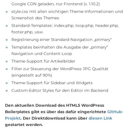
Google CDN geladen, nur Frontend (v. 1.10.2)
style.css mit allen wichtigen Theme-Informationen und
Screenshot des Themes
Standard-Templates: index.php, loop.php, header.php,
footer.php, usw.
Registrierung einer Standard-Navigation „primary“
Templates beinhalten die Ausgabe der „primary“
Navigation und Content-Loop
Theme-Support für Artikelbilder
Filter zur Steuerung der WordPress JPG Qualität
(eingestellt auf 90%)
Theme-Support für Sidebar und Widgets
Custom-Editor Styles für den Editor im Backend
Den aktuellen Download des HTML5 WordPress
Boilerplates gibt es über das dafür eingerichtete
GitHub-
Projekt
. Der Direktdownload kann über
diesen Link
gestartet werden.