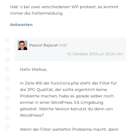
Hab´s bei zwei verschiedenen WP probiert, es kommt
immer die Fehlermeldung.
Antworten
Pascal Bajorat
sagt:
10. Oktober 2013 um 20:24 Uhr
Hallo Markus,
in Zeile #16 der functions.php steht der Filter für
die JPG Qualität, der sollte eigentlich keine
Probleme machen, habe es gerade selber noch
einmal in einer WordPress 3.6 Umgebung
getestet. Welche Version benutzt du denn von
WordPress?
Wenn der Filter weiterhin Probleme macht, dann