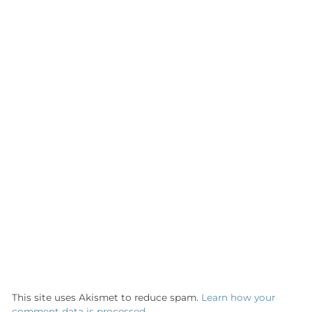
This site uses Akismet to reduce spam.
Learn how your
comment data is processed.