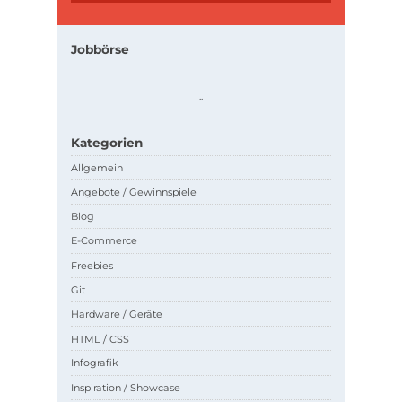
Jobbörse
.
.
Kategorien
Allgemein
Angebote / Gewinnspiele
Blog
E-Commerce
Freebies
Git
Hardware / Geräte
HTML / CSS
Infografik
Inspiration / Showcase