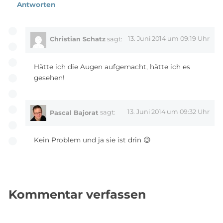
Antworten
13. Juni 2014 um 09:19 Uhr
Christian Schatz
sagt:
Hätte ich die Augen aufgemacht, hätte ich es
gesehen!
13. Juni 2014 um 09:32 Uhr
Pascal Bajorat
sagt:
Kein Problem und ja sie ist drin 😉
Kommentar verfassen