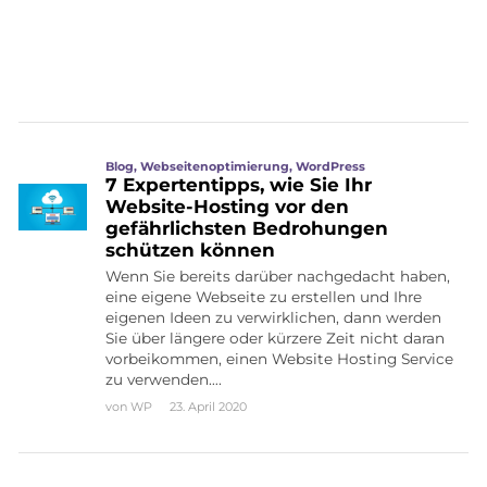
Blog
,
Webseitenoptimierung
,
WordPress
7 Expertentipps, wie Sie Ihr
Website-Hosting vor den
gefährlichsten Bedrohungen
schützen können
Wenn Sie bereits darüber nachgedacht haben,
eine eigene Webseite zu erstellen und Ihre
eigenen Ideen zu verwirklichen, dann werden
Sie über längere oder kürzere Zeit nicht daran
vorbeikommen, einen Website Hosting Service
zu verwenden….
von
WP
23. April 2020