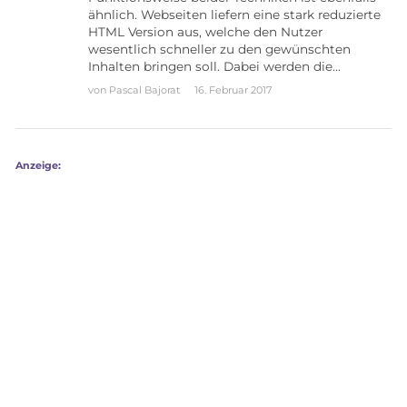
ähnlich. Webseiten liefern eine stark reduzierte
HTML Version aus, welche den Nutzer
wesentlich schneller zu den gewünschten
Inhalten bringen soll. Dabei werden die…
von
Pascal Bajorat
16. Februar 2017
Anzeige: