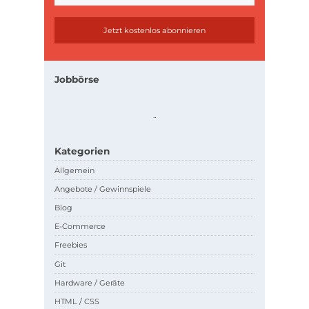
Jobbörse
.
.
Kategorien
Allgemein
Angebote / Gewinnspiele
Blog
E-Commerce
Freebies
Git
Hardware / Geräte
HTML / CSS