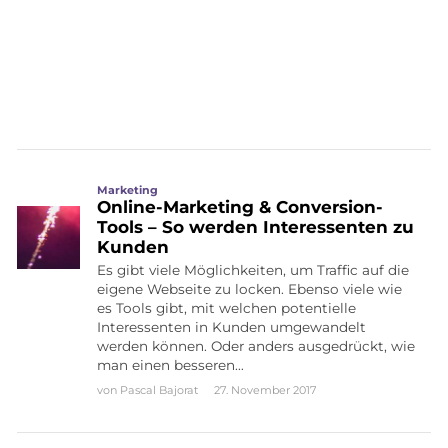
Marketing
Online-Marketing & Conversion-
Tools – So werden Interessenten zu
Kunden
Es gibt viele Möglichkeiten, um Traffic auf die
eigene Webseite zu locken. Ebenso viele wie
es Tools gibt, mit welchen potentielle
Interessenten in Kunden umgewandelt
werden können. Oder anders ausgedrückt, wie
man einen besseren…
von
Pascal Bajorat
27. November 2017