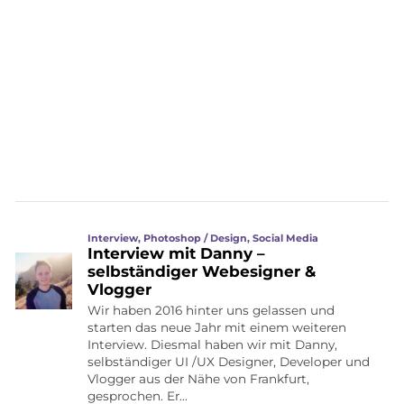
Interview
,
Photoshop / Design
,
Social Media
Interview mit Danny –
selbständiger Webesigner &
Vlogger
Wir haben 2016 hinter uns gelassen und
starten das neue Jahr mit einem weiteren
Interview. Diesmal haben wir mit Danny,
selbständiger UI /UX Designer, Developer und
Vlogger aus der Nähe von Frankfurt,
gesprochen. Er…