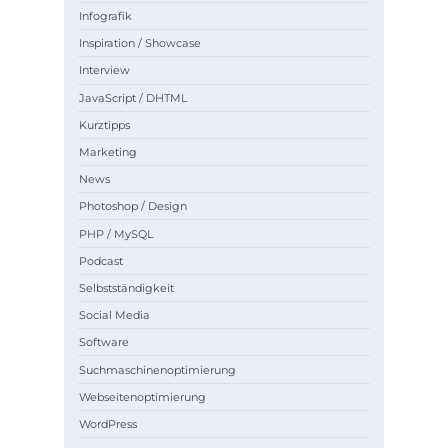
Infografik
Inspiration / Showcase
Interview
JavaScript / DHTML
Kurztipps
Marketing
News
Photoshop / Design
PHP / MySQL
Podcast
Selbstständigkeit
Social Media
Software
Suchmaschinenoptimierung
Webseitenoptimierung
WordPress