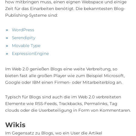
how mitbringen muss, einen eignen Webspace und einige
Zeit für das Einarbeiten benötigt. Die bekanntesten Blog-
Publishing-Systeme sind:
WordPress
Serendipity
Movable Type
ExpressionEngine
Im Web 2.0 genießen Blogs eine weite Verbreitung, so
bieten fast alle großen Player wie zum Beispiel Microsoft,
Google oder IBM einen Firmen- oder Mitarbeiterblog an.
Typisch für Blogs sind auch die im Web 2.0 verbreiteten
Elemente wie RSS-Feeds, Trackbacks, Permalinks, Tag
clouds oder die Userbeteiligung in Form von Kommentaren.
Wikis
Im Gegensatz zu Blogs, wo ein User die Artikel