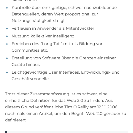
Kontrolle über einzigartige, schwer nachzubildende
Datenquellen, deren Wert proportional zur
Nutzungshäufigkeit steigt
Vertrauen in Anwender als Mitentwickler
Nutzung kollektiver Intelligenz
Erreichen des “Long Tail” mittels Bildung von
Communities etc.
Erstellung von Software über die Grenzen einzelner
Geräte hinaus
Leichtgewichtige User Interfaces, Entwicklungs- und
Geschäftsmodelle
Trotz dieser Zusammenfassung ist es schwer, eine
einheitliche Definition für das Web 2.0 zu finden. Aus
diesem Grund veröffentliche Tim O’Reilly am 12.10.2006
nochmals einen Artikel, um den Begriff Web 2.0 genauer zu
definieren: