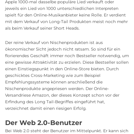
Apple 1000-mal dasselbe populäre Lied verkauft oder
jeweils ein Lied von 1000 unterschiedlichen Interpreten
spielt für den Online-Musikanbieter keine Rolle. Er verdient
mit dem Verkauf von Long-Tail Produkten meist noch mehr
als beim Verkauf seiner Short Heads.
Der reine Verkauf von Nischenprodukten ist aus
ökonomischer Sicht jedoch nicht ratsam. So sind für ein
florierendes Geschäft immer noch Bestseller notwendig, um
eine gewisse Attraktivität zu erzielen. Diese Bestseller sollen
einen Einstiegspunkt in den Online-Store bieten. Durch
geschicktes Cross-Marketing wie zum Beispiel
Empfehlungssysteme können anschließend die
Nischenprodukte angepriesen werden. Der Online-
Versandriese Amazon, der dieses Konzept schon vor der
Erfindung des Long Tail-Begriffes eingeführt hat,
verzeichnet damit einen riesigen Erfolg.
Der Web 2.0-Benutzer
Bei Web 2.0 steht der Benutzer im Mittelpunkt. Er kann sich