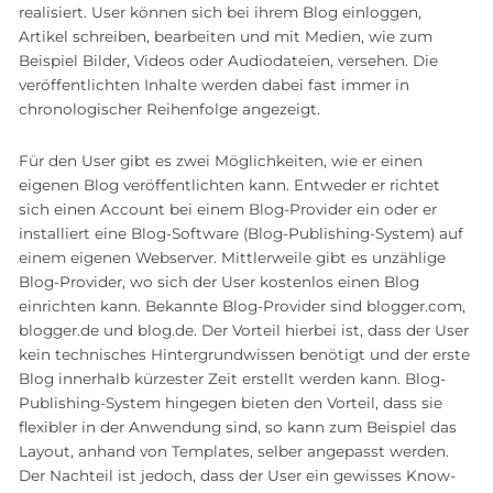
realisiert. User können sich bei ihrem Blog einloggen,
Artikel schreiben, bearbeiten und mit Medien, wie zum
Beispiel Bilder, Videos oder Audiodateien, versehen. Die
veröffentlichten Inhalte werden dabei fast immer in
chronologischer Reihenfolge angezeigt.
Für den User gibt es zwei Möglichkeiten, wie er einen
eigenen Blog veröffentlichten kann. Entweder er richtet
sich einen Account bei einem Blog-Provider ein oder er
installiert eine Blog-Software (Blog-Publishing-System) auf
einem eigenen Webserver. Mittlerweile gibt es unzählige
Blog-Provider, wo sich der User kostenlos einen Blog
einrichten kann. Bekannte Blog-Provider sind blogger.com,
blogger.de und blog.de. Der Vorteil hierbei ist, dass der User
kein technisches Hintergrundwissen benötigt und der erste
Blog innerhalb kürzester Zeit erstellt werden kann. Blog-
Publishing-System hingegen bieten den Vorteil, dass sie
flexibler in der Anwendung sind, so kann zum Beispiel das
Layout, anhand von Templates, selber angepasst werden.
Der Nachteil ist jedoch, dass der User ein gewisses Know-