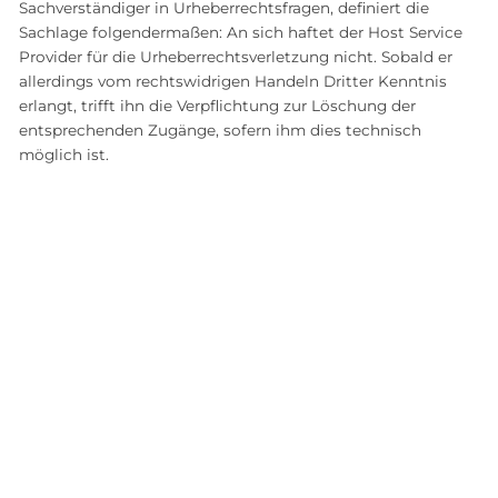
Sachverständiger in Urheberrechtsfragen, definiert die
Sachlage folgendermaßen: An sich haftet der Host Service
Provider für die Urheberrechtsverletzung nicht. Sobald er
allerdings vom rechtswidrigen Handeln Dritter Kenntnis
erlangt, trifft ihn die Verpflichtung zur Löschung der
entsprechenden Zugänge, sofern ihm dies technisch
möglich ist.