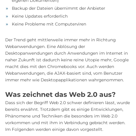
eigenen Dokumenten)
Backup der Dateien übernimmt der Anbieter
Keine Updates erforderlich
Keine Probleme mit Computerviren
Der Trend geht mittlerweile immer mehr in Richtung
Webanwendungen. Eine Ablösung der
Desktopanwendungen durch Anwendungen im Internet in
naher Zukunft ist dadurch keine reine Utopie mehr, Google
macht dies mit den Chromebooks vor. Auch werden
Webanwendungen, die AJAX-basiert sind, vom Benutzer
immer mehr wie Desktopapplikationen wahrgenommen.
Was zeichnet das Web 2.0 aus?
Dass sich der Begriff Web 2.0 schwer definieren lässt, wurde
bereits erwähnt. Trotzdem gibt es einige Entwicklungen,
Phänomene und Techniken die besonders im Web 2.0
vorkommen und mit ihm in Verbindung gebracht werden.
Im Folgenden werden einige davon vorgestellt.