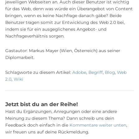
jeweiligen Webseiten an. Auch dieser Benutzer ist wichtig
für das Web, denn was würde ein Überangebot von Content
bringen, wenn es keine Nachfrage danach gäbe? Beide
Benutzer tragen somit zur Entwicklung des Web 2.0 bei,
indem sie für ein ausgeglichenes Angebot- und
Nachfrageverhältnis sorgen.
Gastautor: Markus Mayer (Wien, Österreich) aus seiner
Diplomarbeit.
Schlagworte zu diesem Artikel:
Adobe
,
Begriff
,
Blog
,
Web
2.0
,
Wiki
Jetzt bist du an der Reihe!
Hast du Ergänzungen, Anregungen oder eine andere
Meinung zu diesem Thema? Dann schreib uns dein
Feedback doch einfach in die
Kommentare weiter unten
,
wir freuen uns auf deine Rückmeldung.