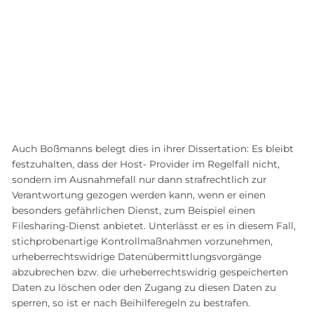
Auch Boßmanns belegt dies in ihrer Dissertation: Es bleibt
festzuhalten, dass der Host- Provider im Regelfall nicht,
sondern im Ausnahmefall nur dann strafrechtlich zur
Verantwortung gezogen werden kann, wenn er einen
besonders gefährlichen Dienst, zum Beispiel einen
Filesharing-Dienst anbietet. Unterlässt er es in diesem Fall,
stichprobenartige Kontrollmaßnahmen vorzunehmen,
urheberrechtswidrige Datenübermittlungsvorgänge
abzubrechen bzw. die urheberrechtswidrig gespeicherten
Daten zu löschen oder den Zugang zu diesen Daten zu
sperren, so ist er nach Beihilferegeln zu bestrafen.