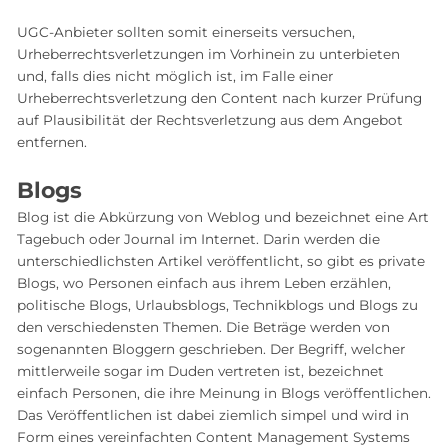
UGC-Anbieter sollten somit einerseits versuchen,
Urheberrechtsverletzungen im Vorhinein zu unterbieten
und, falls dies nicht möglich ist, im Falle einer
Urheberrechtsverletzung den Content nach kurzer Prüfung
auf Plausibilität der Rechtsverletzung aus dem Angebot
entfernen.
Blogs
Blog ist die Abkürzung von Weblog und bezeichnet eine Art
Tagebuch oder Journal im Internet. Darin werden die
unterschiedlichsten Artikel veröffentlicht, so gibt es private
Blogs, wo Personen einfach aus ihrem Leben erzählen,
politische Blogs, Urlaubsblogs, Technikblogs und Blogs zu
den verschiedensten Themen. Die Beträge werden von
sogenannten Bloggern geschrieben. Der Begriff, welcher
mittlerweile sogar im Duden vertreten ist, bezeichnet
einfach Personen, die ihre Meinung in Blogs veröffentlichen.
Das Veröffentlichen ist dabei ziemlich simpel und wird in
Form eines vereinfachten Content Management Systems