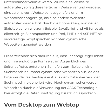
untereinander verlinkt waren. Wurde eine Webseite
aufgerufen, so lag diese fertig am Webserver und wurde so
eins zu eins vom Webserver ausgeliefert und im
Webbrowser angezeigt, bis eine andere Webseite
aufgerufen wurde. Erst durch die Entwicklung von neuen
Skriptsprachen wie zum Beispiel JavaScript und VBScript als
clientseitige Skriptsprachen und Perl, PHP und ASP.NET als
serverseitige Skriptsprachen konnten dynamische
Webseiten generiert werden.
Diese zeichnen sich dadurch aus, dass ihr endgültiger Inhalt
und ihre endgültige Form erst im Augenblick des
Seitenaufrufes entstehen. So liefert zum Beispiel eine
Suchmaschine immer dynamische Webseiten aus, da das
Ergebnis der Suchanfrage erst aus dem Datenbestand der
Suchmaschine generiert wird. Noch dynamischer werden
Webseiten durch die Verwendung der AJAX-Technologie,
hier erfolgt die Datenübertragung zusätzlich asynchron.
Vom Desktop zum Webtop