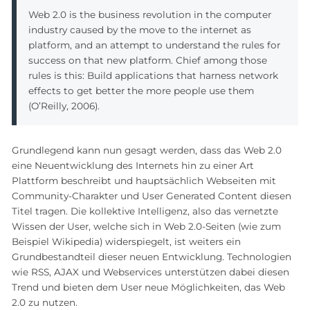
Web 2.0 is the business revolution in the computer
industry caused by the move to the internet as
platform, and an attempt to understand the rules for
success on that new platform. Chief among those
rules is this: Build applications that harness network
effects to get better the more people use them
(O’Reilly, 2006).
Grundlegend kann nun gesagt werden, dass das Web 2.0
eine Neuentwicklung des Internets hin zu einer Art
Plattform beschreibt und hauptsächlich Webseiten mit
Community-Charakter und User Generated Content diesen
Titel tragen. Die kollektive Intelligenz, also das vernetzte
Wissen der User, welche sich in Web 2.0-Seiten (wie zum
Beispiel Wikipedia) widerspiegelt, ist weiters ein
Grundbestandteil dieser neuen Entwicklung. Technologien
wie RSS, AJAX und Webservices unterstützen dabei diesen
Trend und bieten dem User neue Möglichkeiten, das Web
2.0 zu nutzen.