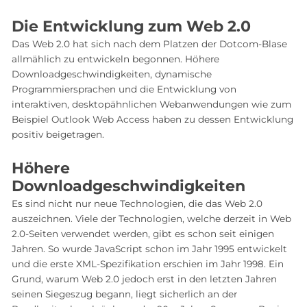
Die Entwicklung zum Web 2.0
Das Web 2.0 hat sich nach dem Platzen der Dotcom-Blase
allmählich zu entwickeln begonnen. Höhere
Downloadgeschwindigkeiten, dynamische
Programmiersprachen und die Entwicklung von
interaktiven, desktopähnlichen Webanwendungen wie zum
Beispiel Outlook Web Access haben zu dessen Entwicklung
positiv beigetragen.
Höhere
Downloadgeschwindigkeiten
Es sind nicht nur neue Technologien, die das Web 2.0
auszeichnen. Viele der Technologien, welche derzeit in Web
2.0-Seiten verwendet werden, gibt es schon seit einigen
Jahren. So wurde JavaScript schon im Jahr 1995 entwickelt
und die erste XML-Spezifikation erschien im Jahr 1998. Ein
Grund, warum Web 2.0 jedoch erst in den letzten Jahren
seinen Siegeszug begann, liegt sicherlich an der