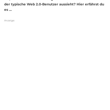
der typische Web 2.0-Benutzer aussieht? Hier erfährst du
es …
Anzeige: