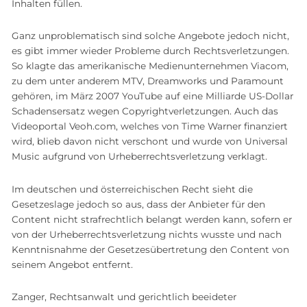
Inhalten füllen.
Ganz unproblematisch sind solche Angebote jedoch nicht,
es gibt immer wieder Probleme durch Rechtsverletzungen.
So klagte das amerikanische Medienunternehmen Viacom,
zu dem unter anderem MTV, Dreamworks und Paramount
gehören, im März 2007 YouTube auf eine Milliarde US-Dollar
Schadensersatz wegen Copyrightverletzungen. Auch das
Videoportal Veoh.com, welches von Time Warner finanziert
wird, blieb davon nicht verschont und wurde von Universal
Music aufgrund von Urheberrechtsverletzung verklagt.
Im deutschen und österreichischen Recht sieht die
Gesetzeslage jedoch so aus, dass der Anbieter für den
Content nicht strafrechtlich belangt werden kann, sofern er
von der Urheberrechtsverletzung nichts wusste und nach
Kenntnisnahme der Gesetzesübertretung den Content von
seinem Angebot entfernt.
Zanger, Rechtsanwalt und gerichtlich beeideter