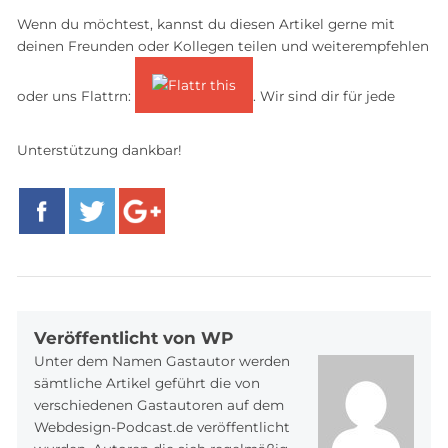
Wenn du möchtest, kannst du diesen Artikel gerne mit
deinen Freunden oder Kollegen teilen und weiterempfehlen
oder uns Flattrn:
. Wir sind dir für jede
Unterstützung dankbar!
Facebook
Twitter
Google+
Veröffentlicht von WP
Unter dem Namen Gastautor werden
sämtliche Artikel geführt die von
verschiedenen Gastautoren auf dem
Webdesign-Podcast.de veröffentlicht