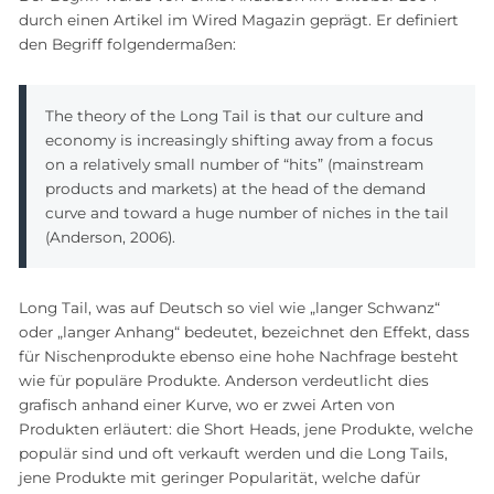
durch einen Artikel im Wired Magazin geprägt. Er definiert
den Begriff folgendermaßen:
The theory of the Long Tail is that our culture and
economy is increasingly shifting away from a focus
on a relatively small number of “hits” (mainstream
products and markets) at the head of the demand
curve and toward a huge number of niches in the tail
(Anderson, 2006).
Long Tail, was auf Deutsch so viel wie „langer Schwanz“
oder „langer Anhang“ bedeutet, bezeichnet den Effekt, dass
für Nischenprodukte ebenso eine hohe Nachfrage besteht
wie für populäre Produkte. Anderson verdeutlicht dies
grafisch anhand einer Kurve, wo er zwei Arten von
Produkten erläutert: die Short Heads, jene Produkte, welche
populär sind und oft verkauft werden und die Long Tails,
jene Produkte mit geringer Popularität, welche dafür