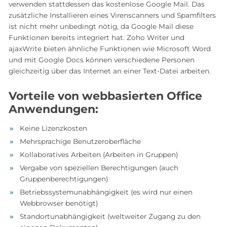
verwenden stattdessen das kostenlose Google Mail. Das
zusätzliche Installieren eines Virenscanners und Spamfilters
ist nicht mehr unbedingt nötig, da Google Mail diese
Funktionen bereits integriert hat. Zoho Writer und
ajaxWrite bieten ähnliche Funktionen wie Microsoft Word
und mit Google Docs können verschiedene Personen
gleichzeitig über das Internet an einer Text-Datei arbeiten.
Vorteile von webbasierten Office
Anwendungen:
Keine Lizenzkosten
Mehrsprachige Benutzeroberfläche
Kollaboratives Arbeiten (Arbeiten in Gruppen)
Vergabe von speziellen Berechtigungen (auch
Gruppenberechtigungen)
Betriebssystemunabhängigkeit (es wird nur einen
Webbrowser benötigt)
Standortunabhängigkeit (weltweiter Zugang zu den