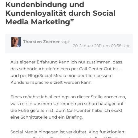
Kundenbindung und
Kundenloyalität durch Social
Media Marketing”
Thorsten Zoerner
sagt:
20. Januar 2011 um 00:58 Uhr
Aus eigener Erfahrung kann ich nur zustimmen, dass
das schnöde Abtelefonieren per Call Center Out ist –
und per Blog/Social Media eine deutlich bessere
Kundenansprache erzielt werden kann.
Eines möchte ich allerdings an dieser Stelle anmerken,
was mir in unserem Unternehmen schon häufiger auf
die Füße gefallen ist. Zum Call-Center habe ich exakt
eine Schnittstelle und ein Briefing.
Social Media hingegen ist verklüftet. Xing funktioniert