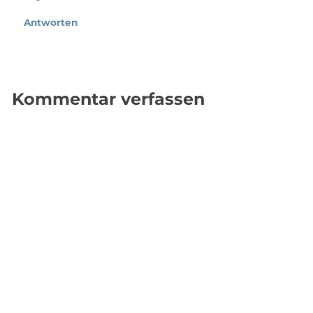
Antworten
Kommentar verfassen