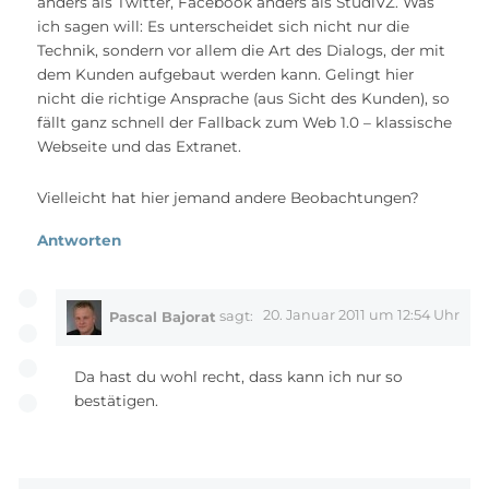
anders als Twitter, Facebook anders als StudiVZ. Was
ich sagen will: Es unterscheidet sich nicht nur die
Technik, sondern vor allem die Art des Dialogs, der mit
dem Kunden aufgebaut werden kann. Gelingt hier
nicht die richtige Ansprache (aus Sicht des Kunden), so
fällt ganz schnell der Fallback zum Web 1.0 – klassische
Webseite und das Extranet.
Vielleicht hat hier jemand andere Beobachtungen?
Antworten
20. Januar 2011 um 12:54 Uhr
Pascal Bajorat
sagt:
Da hast du wohl recht, dass kann ich nur so
bestätigen.