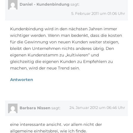
Daniel - Kundenbindung
sagt:
5. Februar 2011 um 01:06 Uhr
Kundenbindung wird in den nächsten Jahren immer
wichtiger werden. Wenn man bedenkt, dass die kosten
für die Gewinnung von neuen Kunden weiter steigen,
bleibt den Unternehmen nichts anderes übrig. Den
eigenen Kundenstamm zu „kultivieren“ und
gleichzeitig die eigenen Kunden zu Empfehlern zu
machen, wird der neue Trend sein.
Antworten
24. Januar 2012 um 06:46 Uhr
Barbara Nissen
sagt:
eine interessante ansicht. vor allem nicht der
allgemeine einheitsbrei, wie ich finde.