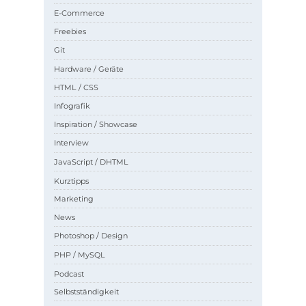
E-Commerce
Freebies
Git
Hardware / Geräte
HTML / CSS
Infografik
Inspiration / Showcase
Interview
JavaScript / DHTML
Kurztipps
Marketing
News
Photoshop / Design
PHP / MySQL
Podcast
Selbstständigkeit