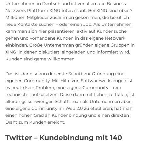
Unternehmen in Deutschland ist vor allem die Business-
Netzwerk Plattform XING interessant. Bei XING sind über 7
Millionen Mitglieder zusammen gekommen, die beruflich
neue Kontakte suchen – oder einen Job. Als Unternehmen
kann man sich hier präsentieren, aktiv auf Kundensuche
gehen und vorhandene Kunden in das eigene Netzwerk
einbinden. Große Unternehmen gründen eigene Gruppen in
XING, in denen diskutiert, eingeladen und informiert wird.
Kunden sind gerne willkommen.
Das ist dann schon der erste Schritt zur Gründung einer
eigenen Community. Mit Hilfe von Softwarewerkzeugen ist
es heute kein Problem, eine eigene Community – rein
technisch – aufzusetzen. Diese dann mit Leben zu füllen, ist
allerdings schwieriger. Schafft man als Unternehmen aber,
eine eigene Community im Web 2.0 zu etablieren, hat man
einen hohen Grad an Kundenbindung und einen direkten
Draht zum Kunden erreicht.
Twitter – Kundebindung mit 140