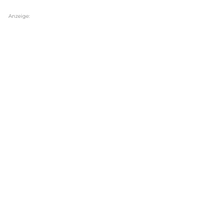
Anzeige: