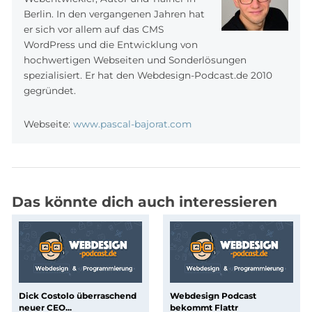
Berlin. In den vergangenen Jahren hat
er sich vor allem auf das CMS
WordPress und die Entwicklung von
hochwertigen Webseiten und Sonderlösungen
spezialisiert. Er hat den Webdesign-Podcast.de 2010
gegründet.
Webseite:
www.pascal-bajorat.com
Das könnte dich auch interessieren
Dick Costolo überraschend
Webdesign Podcast
neuer CEO...
bekommt Flattr