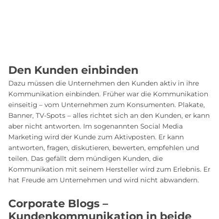
Den Kunden einbinden
Dazu müssen die Unternehmen den Kunden aktiv in ihre
Kommunikation einbinden. Früher war die Kommunikation
einseitig – vom Unternehmen zum Konsumenten. Plakate,
Banner, TV-Spots – alles richtet sich an den Kunden, er kann
aber nicht antworten. Im sogenannten Social Media
Marketing wird der Kunde zum Aktivposten. Er kann
antworten, fragen, diskutieren, bewerten, empfehlen und
teilen. Das gefällt dem mündigen Kunden, die
Kommunikation mit seinem Hersteller wird zum Erlebnis. Er
hat Freude am Unternehmen und wird nicht abwandern.
Corporate Blogs –
Kundenkommunikation in beide