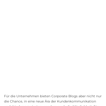
Für die Unternehmen bieten Corporate Blogs aber nicht nur
die Chance, in eine neue Ära der Kundenkommunikation