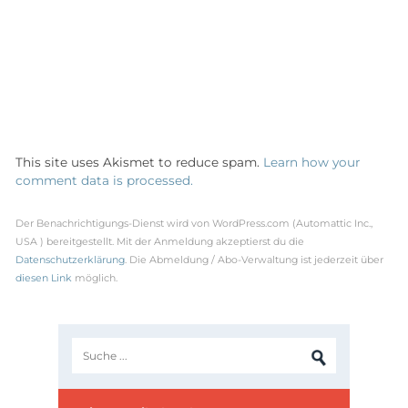
This site uses Akismet to reduce spam.
Learn how your
comment data is processed.
Der Benachrichtigungs-Dienst wird von WordPress.com (Automattic Inc.,
USA ) bereitgestellt. Mit der Anmeldung akzeptierst du die
Datenschutzerklärung
. Die Abmeldung / Abo-Verwaltung ist jederzeit über
diesen Link
möglich.