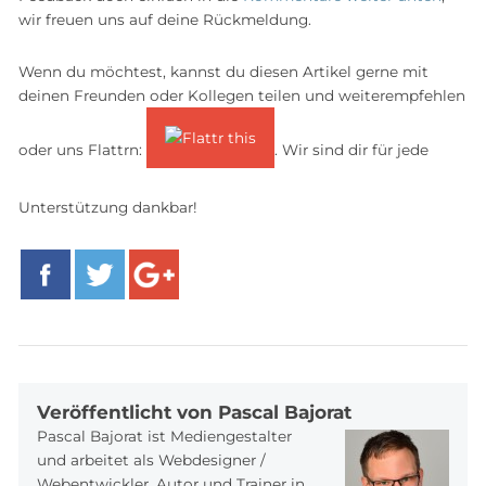
wir freuen uns auf deine Rückmeldung.
Wenn du möchtest, kannst du diesen Artikel gerne mit
deinen Freunden oder Kollegen teilen und weiterempfehlen
oder uns Flattrn:
. Wir sind dir für jede
Unterstützung dankbar!
Facebook
Twitter
Google+
Veröffentlicht von Pascal Bajorat
Pascal Bajorat ist Mediengestalter
und arbeitet als Webdesigner /
Webentwickler, Autor und Trainer in