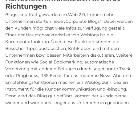
Richtungen
Blogs sind Kult geworden im Web 2.0. Immer mehr
Unternehmen starten neue „Corporate Blogs“. Dabei werden
den Kunden möglichst viele Infos zur Verfügung gestellt.
Eines der Hauptcharakteristika von Weblogs ist die
Kommentarfunktion. Über diese Funktion können die
Besucher Tipps austauschen, Kritik üben und mit dem
Unternehmen bzw. dessen Mitarbeitern diskutieren. Weitere
Funktionen wie Social Bookmarking, automatische
Vernetzung mit anderen Beiträgen durch sogenannte Track-
oder Pingbacks, RSS-Feeds für das moderne News-Abo und
Empfehlungsfunktionen machen ein Weblog zum idealen
Instrument für die Kundenkommunikation und -bindung.
Denn wird das Blog gut geführt, kommt der Kunde gerne
wieder und wird damit enger das Unternehmen gebunden.