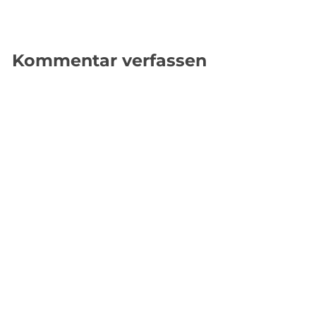
Kommentar verfassen