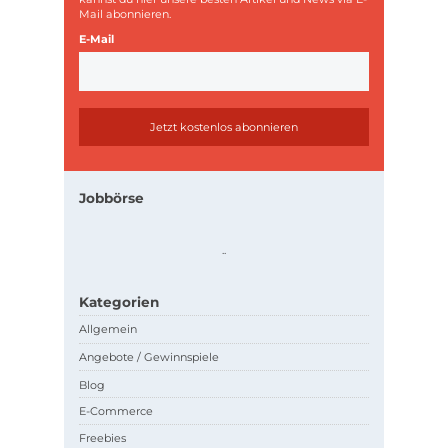
Mail abonnieren.
E-Mail
Jobbörse
.
.
Kategorien
Allgemein
Angebote / Gewinnspiele
Blog
E-Commerce
Freebies