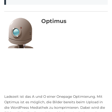
Optimus
Ladezeit ist das A und O einer Onepage Optimierung. Mit
Optimus ist es möglich, die Bilder bereits beim Upload in
die WordPress Mediathek zu komprimieren. Dabei wird die