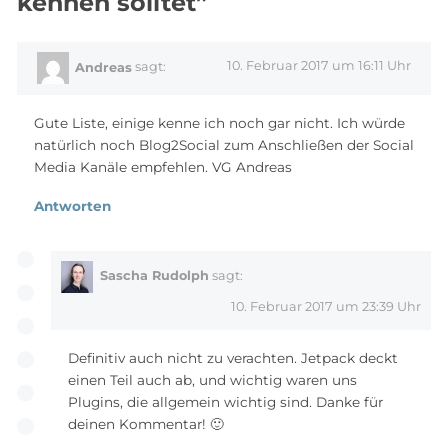
kennen solltet”
10. Februar 2017 um 16:11 Uhr
Andreas
sagt:
Gute Liste, einige kenne ich noch gar nicht. Ich würde
natürlich noch Blog2Social zum Anschließen der Social
Media Kanäle empfehlen. VG Andreas
Antworten
Sascha Rudolph
sagt:
10. Februar 2017 um 23:39 Uhr
Definitiv auch nicht zu verachten. Jetpack deckt
einen Teil auch ab, und wichtig waren uns
Plugins, die allgemein wichtig sind. Danke für
deinen Kommentar! 🙂