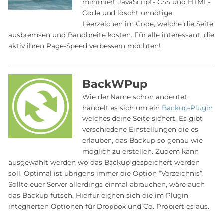
minimiert JavaScript- CSS und HTML-
Code und löscht unnötige
Leerzeichen im Code, welche die Seite
ausbremsen und Bandbreite kosten. Für alle interessant, die
aktiv ihren Page-Speed verbessern möchten!
BackWPup
Wie der Name schon andeutet,
handelt es sich um ein
Backup-Plugin
welches deine Seite sichert. Es gibt
verschiedene Einstellungen die es
erlauben, das Backup so genau wie
möglich zu erstellen. Zudem kann
ausgewählt werden wo das Backup gespeichert werden
soll. Optimal ist übrigens immer die Option “Verzeichnis”.
Sollte euer Server allerdings einmal abrauchen, wäre auch
das Backup futsch. Hierfür eignen sich die im Plugin
integrierten Optionen für Dropbox und Co. Probiert es aus.