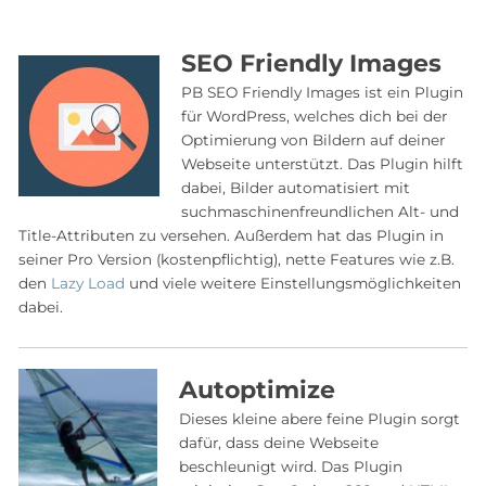
SEO Friendly Images
PB SEO Friendly Images ist ein Plugin
für WordPress, welches dich bei der
Optimierung von Bildern auf deiner
Webseite unterstützt. Das Plugin hilft
dabei, Bilder automatisiert mit
suchmaschinenfreundlichen Alt- und
Title-Attributen zu versehen. Außerdem hat das Plugin in
seiner Pro Version (kostenpflichtig), nette Features wie z.B.
den
Lazy Load
und viele weitere Einstellungsmöglichkeiten
dabei.
Autoptimize
Dieses kleine abere feine Plugin sorgt
dafür, dass deine Webseite
beschleunigt wird. Das Plugin