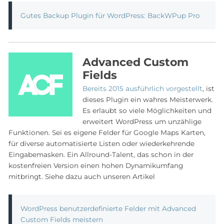
Gutes Backup Plugin für WordPress: BackWPup Pro
Advanced Custom
Fields
Bereits 2015 ausführlich vorgestellt
, ist
dieses Plugin ein wahres Meisterwerk.
Es erlaubt so viele Möglichkeiten und
erweitert WordPress um unzählige
Funktionen. Sei es eigene Felder für Google Maps Karten,
für diverse automatisierte Listen oder wiederkehrende
Eingabemasken. Ein Allround-Talent, das schon in der
kostenfreien Version einen hohen Dynamikumfang
mitbringt. Siehe dazu auch unseren Artikel
WordPress benutzerdefinierte Felder mit Advanced
Custom Fields meistern