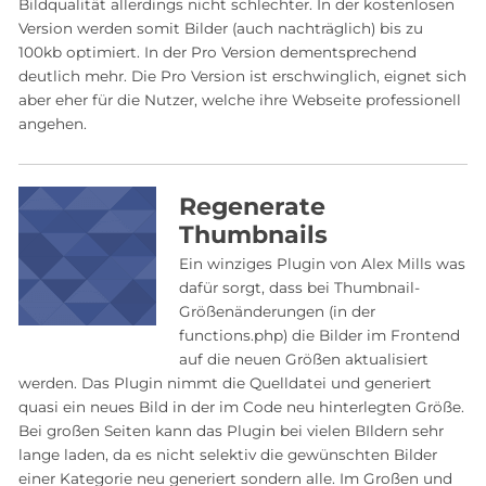
Bildqualität allerdings nicht schlechter. In der kostenlosen
Version werden somit Bilder (auch nachträglich) bis zu
100kb optimiert. In der Pro Version dementsprechend
deutlich mehr. Die Pro Version ist erschwinglich, eignet sich
aber eher für die Nutzer, welche ihre Webseite professionell
angehen.
Regenerate
Thumbnails
Ein winziges Plugin von Alex Mills was
dafür sorgt, dass bei Thumbnail-
Größenänderungen (in der
functions.php) die Bilder im Frontend
auf die neuen Größen aktualisiert
werden. Das Plugin nimmt die Quelldatei und generiert
quasi ein neues Bild in der im Code neu hinterlegten Größe.
Bei großen Seiten kann das Plugin bei vielen BIldern sehr
lange laden, da es nicht selektiv die gewünschten Bilder
einer Kategorie neu generiert sondern alle. Im Großen und