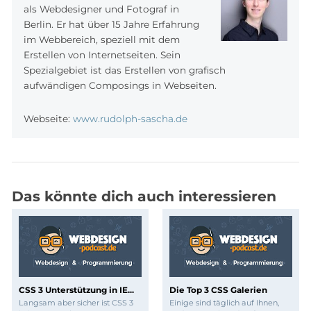
als Webdesigner und Fotograf in
Berlin. Er hat über 15 Jahre Erfahrung
im Webbereich, speziell mit dem
Erstellen von Internetseiten. Sein
Spezialgebiet ist das Erstellen von grafisch
aufwändigen Composings in Webseiten.
Webseite:
www.rudolph-sascha.de
Das könnte dich auch interessieren
CSS 3 Unterstützung in IE...
Die Top 3 CSS Galerien
Langsam aber sicher ist CSS 3
Einige sind täglich auf Ihnen,