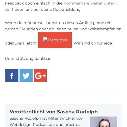
Feedback doch einfach in die
Kommentare weiter unten
,
wir freuen uns auf deine Rückmeldung.
Wenn du möchtest, kannst du diesen Artikel gerne mit
deinen Freunden oder Kollegen teilen und weiterempfehlen
oder uns Flattrn:
. Wir sind dir für jede
Unterstützung dankbar!
Facebook
Twitter
Google+
Veröffentlicht von Sascha Rudolph
Sascha Rudolph ist Mitentwickler von
Webdesign-Podcast.de und arbeitet