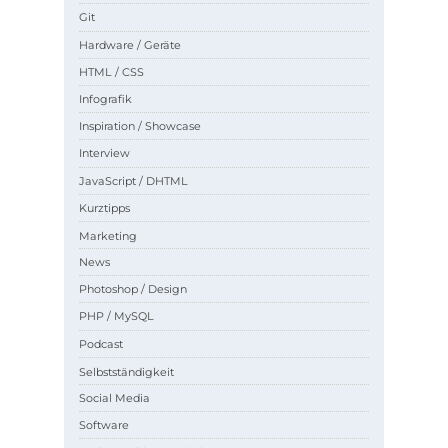
Git
Hardware / Geräte
HTML / CSS
Infografik
Inspiration / Showcase
Interview
JavaScript / DHTML
Kurztipps
Marketing
News
Photoshop / Design
PHP / MySQL
Podcast
Selbstständigkeit
Social Media
Software