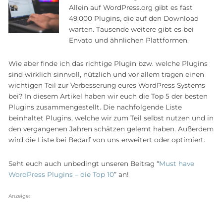
Allein auf WordPress.org gibt es fast
49.000 Plugins, die auf den Download
warten. Tausende weitere gibt es bei
Envato und ähnlichen Plattformen.
Wie aber finde ich das richtige Plugin bzw. welche Plugins
sind wirklich sinnvoll, nützlich und vor allem tragen einen
wichtigen Teil zur Verbesserung eures WordPress Systems
bei? In diesem Artikel haben wir euch die Top 5 der besten
Plugins zusammengestellt. Die nachfolgende Liste
beinhaltet Plugins, welche wir zum Teil selbst nutzen und in
den vergangenen Jahren schätzen gelernt haben. Außerdem
wird die Liste bei Bedarf von uns erweitert oder optimiert.
Seht euch auch unbedingt unseren Beitrag “
Must have
WordPress Plugins – die Top 10
” an!
Anzeige: