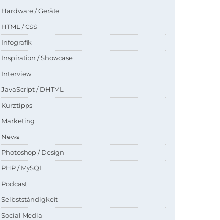
Hardware / Geräte
HTML / CSS
Infografik
Inspiration / Showcase
Interview
JavaScript / DHTML
Kurztipps
Marketing
News
Photoshop / Design
PHP / MySQL
Podcast
Selbstständigkeit
Social Media