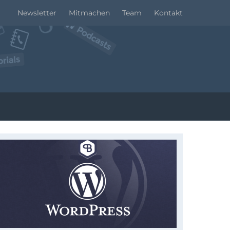
Newsletter
Mitmachen
Team
Kontakt