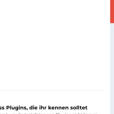
 Plugins, die ihr kennen solltet