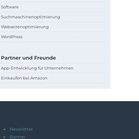
Software
Suchmaschinenoptimierung
Webseitenoptimierung
WordPress
Partner und Freunde
App-Entwicklung für Unternehmen
Einkaufen bei Amazon
Newsletter
Banner