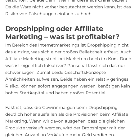
Da die Ware nicht vorher begutachtet werden kann, ist das
Risiko von Fälschungen einfach zu hoch.
Dropshipping oder Affiliate
Marketing – was ist profitabler?
Im Bereich des Internetmarketings ist Dropshipping nicht
das einzige, was sich einer großen Beliebtheit erfreut. Auch
Affiliate Marketing steht bei Marketern hoch im Kurs. Doch
was ist eigentlich lukrativer? Pauschal lässt sich das nur
schwer sagen. Zumal beide Geschäftskonzepte
Ähnlichkeiten aufweisen. Beide haben ein relativ geringes
Risiko, können sofort angegangen werden, benötigen kein
hohes Startkapital und haben großes Potential.
Fakt ist, dass die Gewinnmargen beim Dropshipping
deutlich höher ausfallen als die Provisionen beim Affiliate
Marketing. Wenn wir davon ausgehen, dass die gleichen
Produkte verkauft werden, wird der Dropshipper mit der
gleichen Anzahl an Verkäufen mehr Geld verdienen.