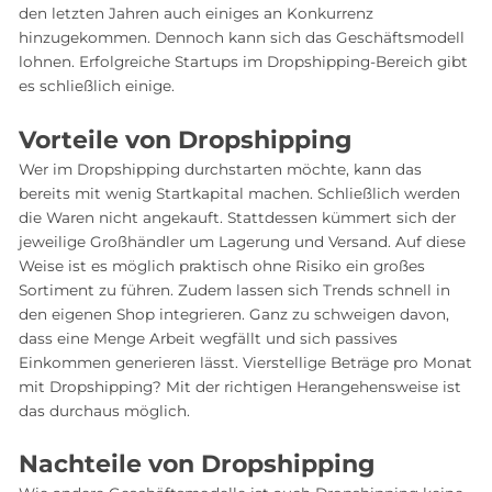
den letzten Jahren auch einiges an Konkurrenz
hinzugekommen. Dennoch kann sich das Geschäftsmodell
lohnen. Erfolgreiche Startups im Dropshipping-Bereich gibt
es schließlich einige.
Vorteile von Dropshipping
Wer im Dropshipping durchstarten möchte, kann das
bereits mit wenig Startkapital machen. Schließlich werden
die Waren nicht angekauft. Stattdessen kümmert sich der
jeweilige Großhändler um Lagerung und Versand. Auf diese
Weise ist es möglich praktisch ohne Risiko ein großes
Sortiment zu führen. Zudem lassen sich Trends schnell in
den eigenen Shop integrieren. Ganz zu schweigen davon,
dass eine Menge Arbeit wegfällt und sich passives
Einkommen generieren lässt. Vierstellige Beträge pro Monat
mit Dropshipping? Mit der richtigen Herangehensweise ist
das durchaus möglich.
Nachteile von Dropshipping