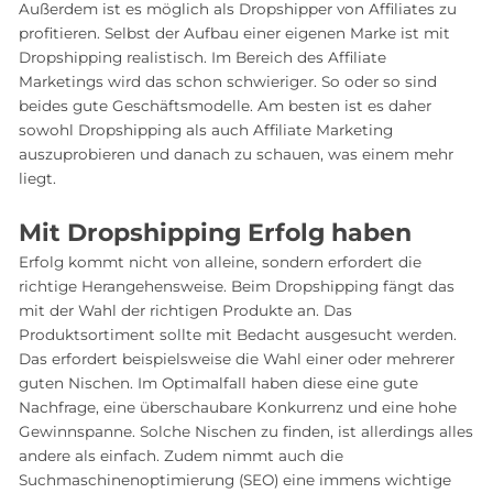
Außerdem ist es möglich als Dropshipper von Affiliates zu
profitieren. Selbst der Aufbau einer eigenen Marke ist mit
Dropshipping realistisch. Im Bereich des Affiliate
Marketings wird das schon schwieriger. So oder so sind
beides gute Geschäftsmodelle. Am besten ist es daher
sowohl Dropshipping als auch Affiliate Marketing
auszuprobieren und danach zu schauen, was einem mehr
liegt.
Mit Dropshipping Erfolg haben
Erfolg kommt nicht von alleine, sondern erfordert die
richtige Herangehensweise. Beim Dropshipping fängt das
mit der Wahl der richtigen Produkte an. Das
Produktsortiment sollte mit Bedacht ausgesucht werden.
Das erfordert beispielsweise die Wahl einer oder mehrerer
guten Nischen. Im Optimalfall haben diese eine gute
Nachfrage, eine überschaubare Konkurrenz und eine hohe
Gewinnspanne. Solche Nischen zu finden, ist allerdings alles
andere als einfach. Zudem nimmt auch die
Suchmaschinenoptimierung (SEO) eine immens wichtige