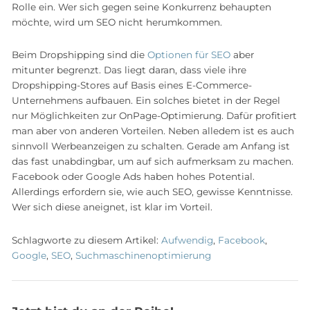
Rolle ein. Wer sich gegen seine Konkurrenz behaupten
möchte, wird um SEO nicht herumkommen.
Beim Dropshipping sind die
Optionen für SEO
aber
mitunter begrenzt. Das liegt daran, dass viele ihre
Dropshipping-Stores auf Basis eines E-Commerce-
Unternehmens aufbauen. Ein solches bietet in der Regel
nur Möglichkeiten zur OnPage-Optimierung. Dafür profitiert
man aber von anderen Vorteilen. Neben alledem ist es auch
sinnvoll Werbeanzeigen zu schalten. Gerade am Anfang ist
das fast unabdingbar, um auf sich aufmerksam zu machen.
Facebook oder Google Ads haben hohes Potential.
Allerdings erfordern sie, wie auch SEO, gewisse Kenntnisse.
Wer sich diese aneignet, ist klar im Vorteil.
Schlagworte zu diesem Artikel:
Aufwendig
,
Facebook
,
Google
,
SEO
,
Suchmaschinenoptimierung