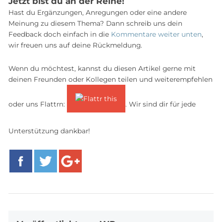
Jetzt bist du an der Reihe!
Hast du Ergänzungen, Anregungen oder eine andere
Meinung zu diesem Thema? Dann schreib uns dein
Feedback doch einfach in die
Kommentare weiter unten
,
wir freuen uns auf deine Rückmeldung.
Wenn du möchtest, kannst du diesen Artikel gerne mit
deinen Freunden oder Kollegen teilen und weiterempfehlen
oder uns Flattrn:
. Wir sind dir für jede
Unterstützung dankbar!
Facebook
Twitter
Google+