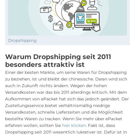
Dropshipping
Warum Dropshipping seit 2011
besonders attraktiv ist
Einer der besten Märkte, um seine Waren für Dropshipping
zu beziehen, ist und bleibt der chinesische. Daran wird sich
auch in Zukunft nichts ändern. Wegen der hohen
Versandkosten war das bis 2011 allerdings kritisch. Mit dem
Aufkommen von ePacket hat sich das jedoch geändert. Der
Zustellungsservice bietet verhältnismäßig niedrige
Versandkosten, schnelle Lieferzeiten und die Möglichkeit
bestellte Waren zu tracken. Wenn Sie mehr über ePacket
erfahren wollen, sollten Sie
hier klicken
. Fakt ist, dass
Dropshipping seit 2011 wesentlich lukrativer ist. Dafür ist in