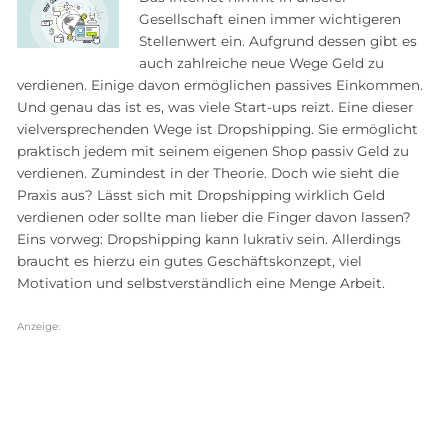
Gesellschaft einen immer wichtigeren
Stellenwert ein. Aufgrund dessen gibt es
auch zahlreiche neue Wege Geld zu
verdienen. Einige davon ermöglichen passives Einkommen.
Und genau das ist es, was viele Start-ups reizt. Eine dieser
vielversprechenden Wege ist Dropshipping. Sie ermöglicht
praktisch jedem mit seinem eigenen Shop passiv Geld zu
verdienen. Zumindest in der Theorie. Doch wie sieht die
Praxis aus? Lässt sich mit Dropshipping wirklich Geld
verdienen oder sollte man lieber die Finger davon lassen?
Eins vorweg: Dropshipping kann lukrativ sein. Allerdings
braucht es hierzu ein gutes Geschäftskonzept, viel
Motivation und selbstverständlich eine Menge Arbeit.
Anzeige: