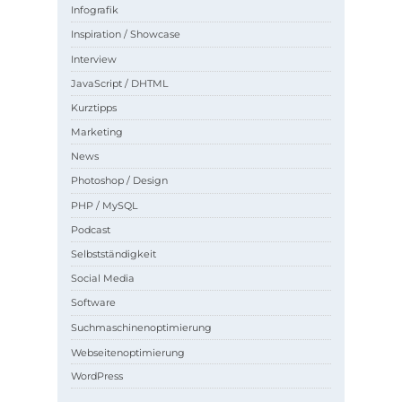
Infografik
Inspiration / Showcase
Interview
JavaScript / DHTML
Kurztipps
Marketing
News
Photoshop / Design
PHP / MySQL
Podcast
Selbstständigkeit
Social Media
Software
Suchmaschinenoptimierung
Webseitenoptimierung
WordPress