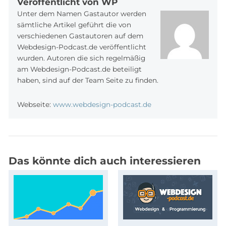
Veröffentlicht von WP
Unter dem Namen Gastautor werden
sämtliche Artikel geführt die von
verschiedenen Gastautoren auf dem
Webdesign-Podcast.de veröffentlicht
wurden. Autoren die sich regelmäßig
am Webdesign-Podcast.de beteiligt
haben, sind auf der Team Seite zu finden.
Webseite:
www.webdesign-podcast.de
Das könnte dich auch interessieren