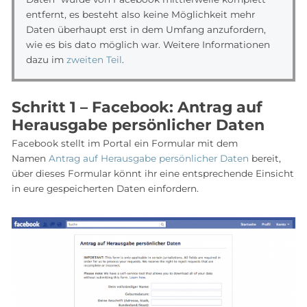
entfernt, es besteht also keine Möglichkeit mehr
Daten überhaupt erst in dem Umfang anzufordern,
wie es bis dato möglich war. Weitere Informationen
dazu im
zweiten Teil
.
Schritt 1 – Facebook: Antrag auf
Herausgabe persönlicher Daten
Facebook stellt im Portal ein Formular mit dem
Namen
Antrag auf Herausgabe persönlicher Daten
bereit,
über dieses Formular könnt ihr eine entsprechende Einsicht
in eure gespeicherten Daten einfordern.