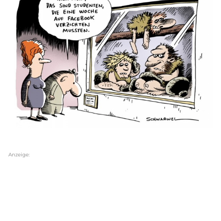
Anzeige: