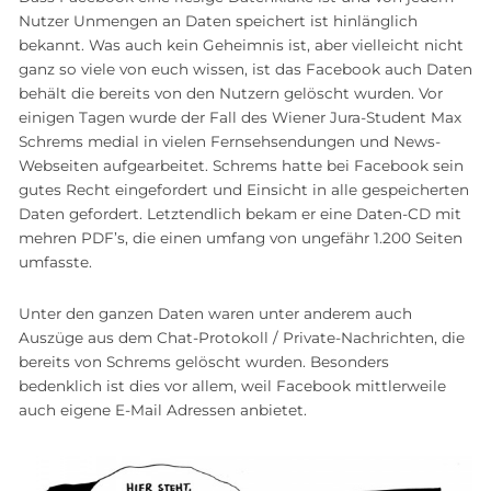
Nutzer Unmengen an Daten speichert ist hinlänglich
bekannt. Was auch kein Geheimnis ist, aber vielleicht nicht
ganz so viele von euch wissen, ist das Facebook auch Daten
behält die bereits von den Nutzern gelöscht wurden. Vor
einigen Tagen wurde der Fall des Wiener Jura-Student Max
Schrems medial in vielen Fernsehsendungen und News-
Webseiten aufgearbeitet. Schrems hatte bei Facebook sein
gutes Recht eingefordert und Einsicht in alle gespeicherten
Daten gefordert. Letztendlich bekam er eine Daten-CD mit
mehren PDF’s, die einen umfang von ungefähr 1.200 Seiten
umfasste.
Unter den ganzen Daten waren unter anderem auch
Auszüge aus dem Chat-Protokoll / Private-Nachrichten, die
bereits von Schrems gelöscht wurden. Besonders
bedenklich ist dies vor allem, weil Facebook mittlerweile
auch eigene E-Mail Adressen anbietet.