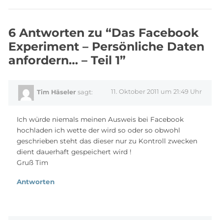
6 Antworten zu “Das Facebook
Experiment – Persönliche Daten
anfordern… – Teil 1”
11. Oktober 2011 um 21:49 Uhr
Tim Häseler
sagt:
Ich würde niemals meinen Ausweis bei Facebook
hochladen ich wette der wird so oder so obwohl
geschrieben steht das dieser nur zu Kontroll zwecken
dient dauerhaft gespeichert wird !
Gruß Tim
Antworten