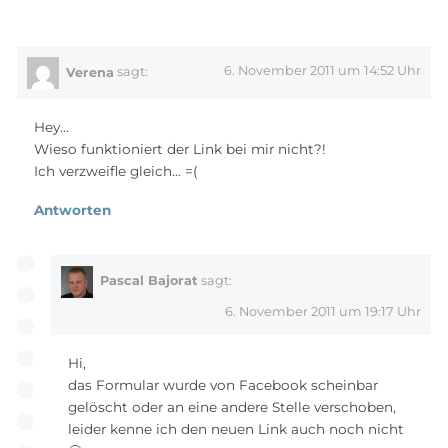
6. November 2011 um 14:52 Uhr
Verena
sagt:
Hey…
Wieso funktioniert der Link bei mir nicht?!
Ich verzweifle gleich… =(
Antworten
Pascal Bajorat
sagt:
6. November 2011 um 19:17 Uhr
Hi,
das Formular wurde von Facebook scheinbar
gelöscht oder an eine andere Stelle verschoben,
leider kenne ich den neuen Link auch noch nicht