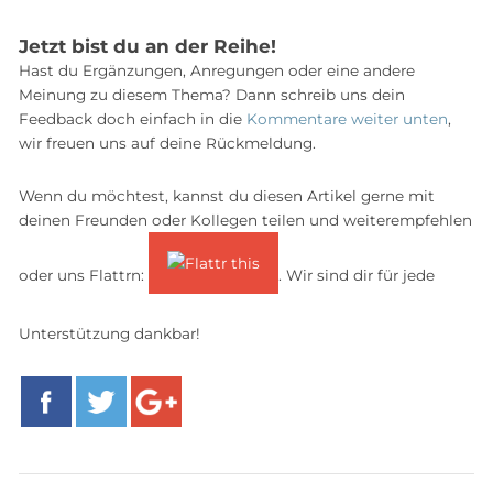
Jetzt bist du an der Reihe!
Hast du Ergänzungen, Anregungen oder eine andere
Meinung zu diesem Thema? Dann schreib uns dein
Feedback doch einfach in die
Kommentare weiter unten
,
wir freuen uns auf deine Rückmeldung.
Wenn du möchtest, kannst du diesen Artikel gerne mit
deinen Freunden oder Kollegen teilen und weiterempfehlen
oder uns Flattrn:
. Wir sind dir für jede
Unterstützung dankbar!
Facebook
Twitter
Google+