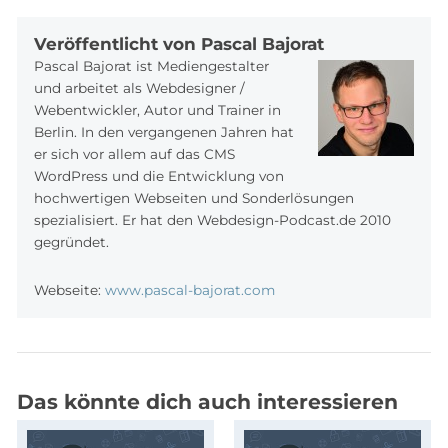
Veröffentlicht von Pascal Bajorat
Pascal Bajorat ist Mediengestalter
und arbeitet als Webdesigner /
Webentwickler, Autor und Trainer in
Berlin. In den vergangenen Jahren hat
er sich vor allem auf das CMS
WordPress und die Entwicklung von
hochwertigen Webseiten und Sonderlösungen
spezialisiert. Er hat den Webdesign-Podcast.de 2010
gegründet.
Webseite:
www.pascal-bajorat.com
Das könnte dich auch interessieren