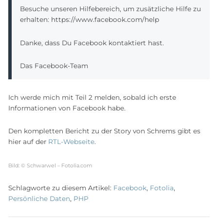
Besuche unseren Hilfebereich, um zusätzliche Hilfe zu
erhalten: https://www.facebook.com/help
Danke, dass Du Facebook kontaktiert hast.
Das Facebook-Team
Ich werde mich mit Teil 2 melden, sobald ich erste
Informationen von Facebook habe.
Den kompletten Bericht zu der Story von Schrems gibt es
hier auf der
RTL-Webseite
.
Bild: © Schwarwel – Fotolia.com
Schlagworte zu diesem Artikel:
Facebook
,
Fotolia
,
Persönliche Daten
,
PHP