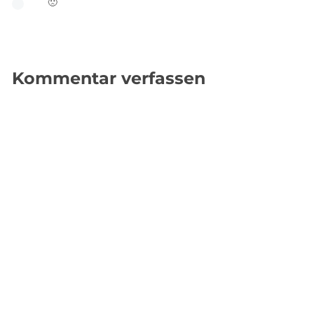
🙁
Kommentar verfassen