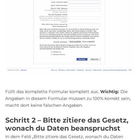
Füllt das komplette Formular komplett aus.
Wichtig:
Die
Angaben in diesem Formular müssen zu 100% korrekt sein,
macht dort keine falschen Angaben.
Schritt 2 – Bitte zitiere das Gesetz,
wonach du Daten beanspruchst
In dem Feld „Bitte zitiere das Gesetz, wonach du Daten