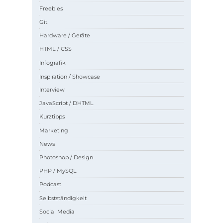
Freebies
Git
Hardware / Geräte
HTML / CSS
Infografik
Inspiration / Showcase
Interview
JavaScript / DHTML
Kurztipps
Marketing
News
Photoshop / Design
PHP / MySQL
Podcast
Selbstständigkeit
Social Media