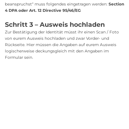
beanspruchst“ muss folgendes eingetragen werden:
Section
4 DPA oder Art. 12 Directive 95/46/EG
Schritt 3 – Ausweis hochladen
Zur Bestätigung der Identität müsst ihr einen Scan / Foto
von eurem Ausweis hochladen und zwar Vorder- und
Rückseite. Hier müssen die Angaben auf eurem Ausweis
logischerweise deckungsgleich mit den Angaben im
Formular sein.