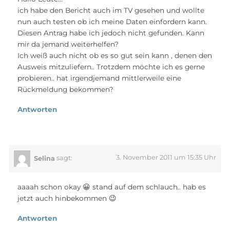
ich habe den Bericht auch im TV gesehen und wollte
nun auch testen ob ich meine Daten einfordern kann.
Diesen Antrag habe ich jedoch nicht gefunden. Kann
mir da jemand weiterhelfen?
Ich weiß auch nicht ob es so gut sein kann , denen den
Ausweis mitzuliefern.. Trotzdem möchte ich es gerne
probieren.. hat irgendjemand mittlerweile eine
Rückmeldung bekommen?
Antworten
3. November 2011 um 15:35 Uhr
Selina
sagt:
aaaah schon okay 😀 stand auf dem schlauch.. hab es
jetzt auch hinbekommen 😉
Antworten