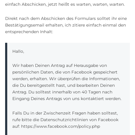
einfach Abschicken, jetzt heißt es warten, warten, warten.
Direkt nach dem Abschicken des Formulars solltet ihr eine
Bestätigungsemail erhalten, ich zitiere einfach einmal den
entsprechenden Inhalt:
Hallo,
Wir haben Deinen Antrag auf Herausgabe von
persönlichen Daten, die von Facebook gespeichert
werden, erhalten. Wir überprüfen die Informationen,
die Du bereitgestellt hast, und bearbeiten Deinen
Antrag. Du solltest innerhalb von 40 Tagen nach
Eingang Deines Antrags von uns kontaktiert werden.
Falls Du in der Zwischenzeit Fragen haben solltest,
rufe bitte die Datenschutzrichtlinien von Facebook
auf: https://www.facebook.com/policy.php