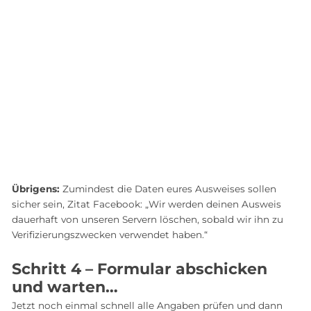
Übrigens:
Zumindest die Daten eures Ausweises sollen
sicher sein, Zitat Facebook: „Wir werden deinen Ausweis
dauerhaft von unseren Servern löschen, sobald wir ihn zu
Verifizierungszwecken verwendet haben.“
Schritt 4 – Formular abschicken
und warten…
Jetzt noch einmal schnell alle Angaben prüfen und dann