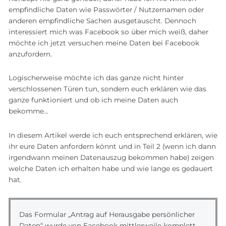
empfindliche Daten wie Passwörter / Nutzernamen oder
anderen empfindliche Sachen ausgetauscht. Dennoch
interessiert mich was Facebook so über mich weiß, daher
möchte ich jetzt versuchen meine Daten bei Facebook
anzufordern.
Logischerweise möchte ich das ganze nicht hinter
verschlossenen Türen tun, sondern euch erklären wie das
ganze funktioniert und ob ich meine Daten auch
bekomme…
In diesem Artikel werde ich euch entsprechend erklären, wie
ihr eure Daten anfordern könnt und in Teil 2 (wenn ich dann
irgendwann meinen Datenauszug bekommen habe) zeigen
welche Daten ich erhalten habe und wie lange es gedauert
hat.
Das Formular „Antrag auf Herausgabe persönlicher
Daten“ wurde von Facebook mittlerweile komplett