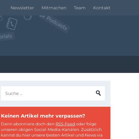
Newsletter
Mitmachen
Team
Kontakt
Keinen Artikel mehr verpassen?
Dann abonniere doch den
RSS-Feed
oder folge
unseren obigen Social-Media-Kanälen. Zusätzlich
kannst du hier unsere besten Artikel und News via