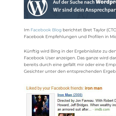
Im
Facebook Blog
berichtet Bret Taylor (CTO
Facebook Empfehlungen und Profilen in Mic
Künftig wird Bing in der Ergebnisliste zu 
Facebook User anzeigen. Das ganze wird dan
bereits durch eine gefällt mir oder eine E
Gesichter unter den entsprechenden Ergebn