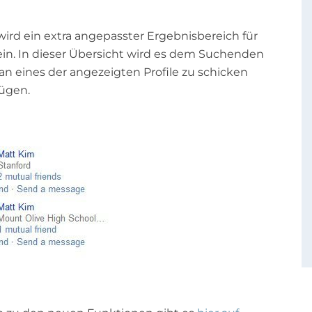
ird ein extra angepasster Ergebnisbereich für
ein. In dieser Übersicht wird es dem Suchenden
an eines der angezeigten Profile zu schicken
fügen.