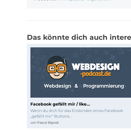
Das könnte dich auch intere
Facebook gefällt mir / like...
Wenn du dich für das Einbinden eines Facebook
„gefällt mir“ Buttons...
von
Pascal Bajorat