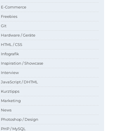
E-Commerce
Freebies
Git
Hardware / Geräte
HTML / CSS
Infografik
Inspiration / Showcase
Interview
JavaScript / DHTML
Kurztipps
Marketing
News
Photoshop / Design
PHP / MySQL