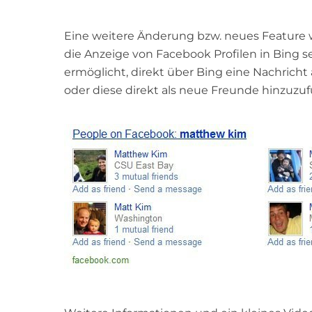
Eine weitere Änderung bzw. neues Feature w
die Anzeige von Facebook Profilen in Bing s
ermöglicht, direkt über Bing eine Nachricht 
oder diese direkt als neue Freunde hinzuzu