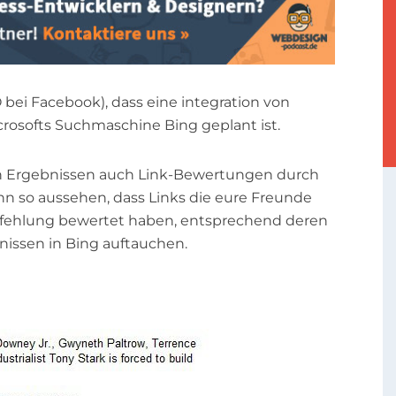
 bei Facebook), dass eine integration von
rosofts Suchmaschine Bing geplant ist.
den Ergebnissen auch Link-Bewertungen durch
n so aussehen, dass Links die eure Freunde
mpfehlung bewertet haben, entsprechend deren
issen in Bing auftauchen.