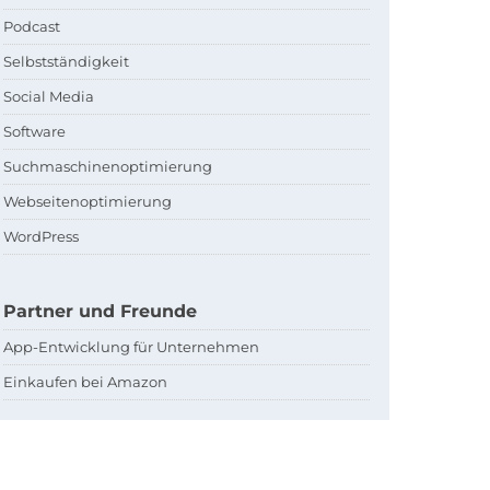
Podcast
Selbstständigkeit
Social Media
Software
Suchmaschinenoptimierung
Webseitenoptimierung
WordPress
Partner und Freunde
App-Entwicklung für Unternehmen
Einkaufen bei Amazon