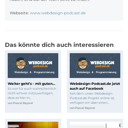
Webseite:
www.webdesign-podcast.de
Das könnte dich auch interessieren
Weiter geht’s – mit guten...
Webdesign-Podcast.de jetzt
auch auf Facebook
Es war für euch wahrscheinlich
nicht schwer mitzuverfolgen,
Seit dem unser Webdesign-
dass es hier in...
Podcast.de Projekt online ist,
verfügen wir über einen...
von
Pascal Bajorat
von
Pascal Bajorat