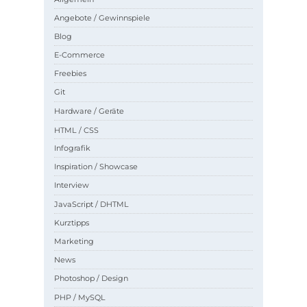
Angebote / Gewinnspiele
Blog
E-Commerce
Freebies
Git
Hardware / Geräte
HTML / CSS
Infografik
Inspiration / Showcase
Interview
JavaScript / DHTML
Kurztipps
Marketing
News
Photoshop / Design
PHP / MySQL