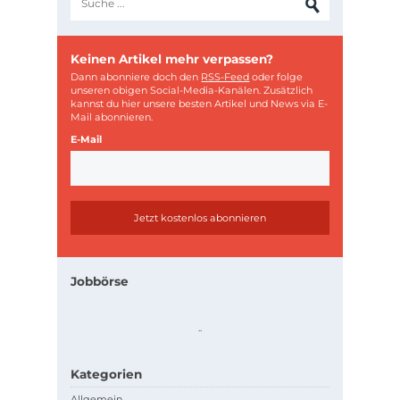
Keinen Artikel mehr verpassen?
Dann abonniere doch den
RSS-Feed
oder folge
unseren obigen Social-Media-Kanälen. Zusätzlich
kannst du hier unsere besten Artikel und News via E-
Mail abonnieren.
E-Mail
Jobbörse
.
.
Kategorien
Allgemein