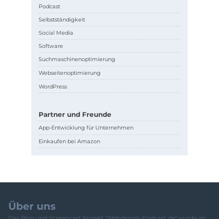
Podcast
Selbstständigkeit
Social Media
Software
Suchmaschinenoptimierung
Webseitenoptimierung
WordPress
Partner und Freunde
App-Entwicklung für Unternehmen
Einkaufen bei Amazon
Über uns
Das Blog und Screencast Projekt "Webdesign-Podcast.de" wurde im