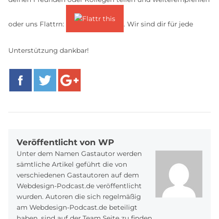
oder uns Flattrn:
. Wir sind dir für jede
Unterstützung dankbar!
Facebook
Twitter
Google+
Veröffentlicht von WP
Unter dem Namen Gastautor werden
sämtliche Artikel geführt die von
verschiedenen Gastautoren auf dem
Webdesign-Podcast.de veröffentlicht
wurden. Autoren die sich regelmäßig
am Webdesign-Podcast.de beteiligt
haben, sind auf der Team Seite zu finden.