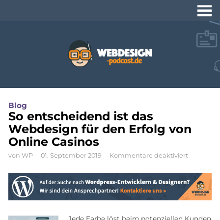
Webdesign-
Podcast.de
Naviga
Tutorials und Video-
Blog
Workshops zu
So entscheidend ist das
Webdesign und
Webdesign für den Erfolg von
Programmierung
Online Casinos
für
von
WP
01. September 2019
Kommentare deaktiviert
So
entschei
ist
das
Webdesig
für
Jede Farbe löst beim potenziellen Kunden