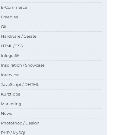
E-Commerce
Freebies
Git
Hardware / Geräte
HTML / CSS
Infografik
Inspiration / Showcase
Interview
JavaScript / DHTML
Kurztipps
Marketing
News
Photoshop / Design
PHP / MySQL