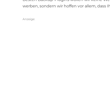
werben, sondern wir hoffen vor allem, dass I
Anzeige: