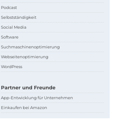
Podcast
Selbstständigkeit
Social Media
Software
Suchmaschinenoptimierung
Webseitenoptimierung
WordPress
Partner und Freunde
App-Entwicklung für Unternehmen
Einkaufen bei Amazon