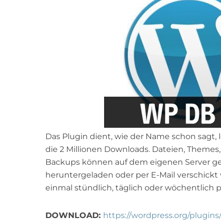
Das Plugin dient, wie der Name schon sagt
die 2 Millionen Downloads. Dateien, Themes,
Backups können auf dem eigenen Server ge
heruntergeladen oder per E-Mail verschickt
einmal stündlich, täglich oder wöchentlich p
DOWNLOAD:
https://wordpress.org/plugin