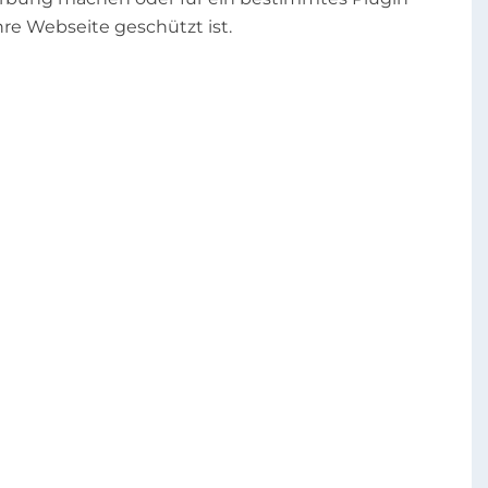
hre Webseite geschützt ist.