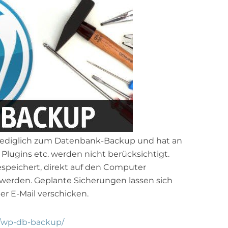
, lediglich zum Datenbank-Backup und hat an
 Plugins etc. werden nicht berücksichtigt.
speichert, direkt auf den Computer
 werden. Geplante Sicherungen lassen sich
er E-Mail verschicken.
s/wp-db-backup/