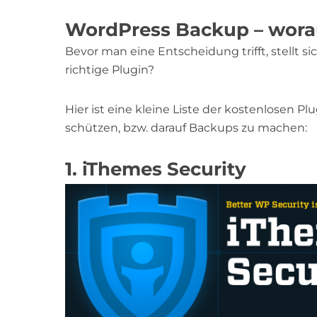
WordPress Backup – wora
Bevor man eine Entscheidung trifft, stellt si
richtige Plugin?
Hier ist eine kleine Liste der kostenlosen Pl
schützen, bzw. darauf Backups zu machen:
1. iThemes Security