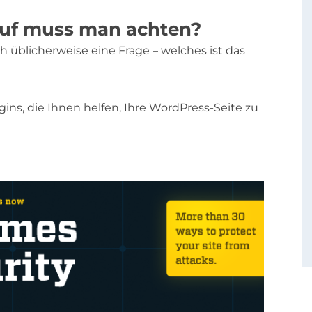
uf muss man achten?
ch üblicherweise eine Frage – welches ist das
ugins, die Ihnen helfen, Ihre WordPress-Seite zu