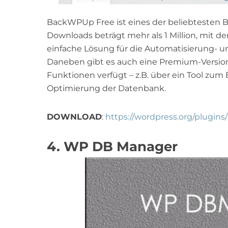
BackWPUp Free ist eines der beliebtesten B
Downloads beträgt mehr als 1 Million, mit de
einfache Lösung für die Automatisierung- 
Daneben gibt es auch eine Premium-Versio
Funktionen verfügt – z.B. über ein Tool zum
Optimierung der Datenbank.
DOWNLOAD
:
https://wordpress.org/plugin
4. WP DB Manager