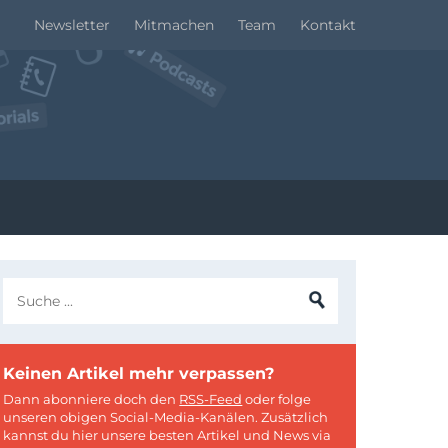
Newsletter
Mitmachen
Team
Kontakt
Keinen Artikel mehr verpassen?
Dann abonniere doch den
RSS-Feed
oder folge
unseren obigen Social-Media-Kanälen. Zusätzlich
kannst du hier unsere besten Artikel und News via