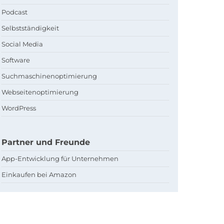
Podcast
Selbstständigkeit
Social Media
Software
Suchmaschinenoptimierung
Webseitenoptimierung
WordPress
Partner und Freunde
App-Entwicklung für Unternehmen
Einkaufen bei Amazon