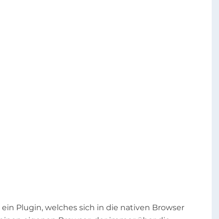
ein Plugin, welches sich in die nativen Browser