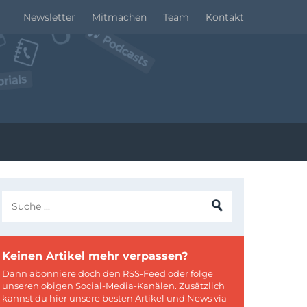
Newsletter
Mitmachen
Team
Kontakt
Keinen Artikel mehr verpassen?
Dann abonniere doch den
RSS-Feed
oder folge
unseren obigen Social-Media-Kanälen. Zusätzlich
kannst du hier unsere besten Artikel und News via