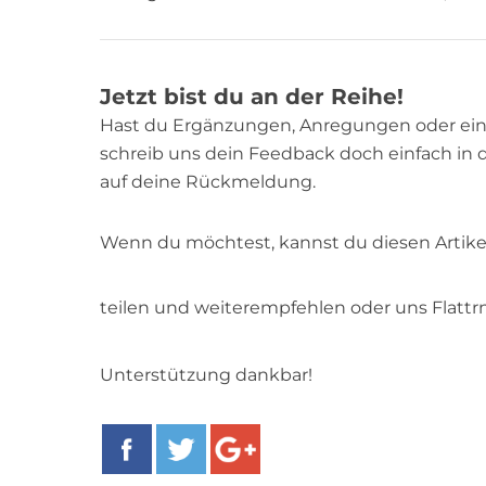
Jetzt bist du an der Reihe!
Hast du Ergänzungen, Anregungen oder ei
schreib uns dein Feedback doch einfach in 
auf deine Rückmeldung.
Wenn du möchtest, kannst du diesen Artike
teilen und weiterempfehlen oder uns Flattr
Unterstützung dankbar!