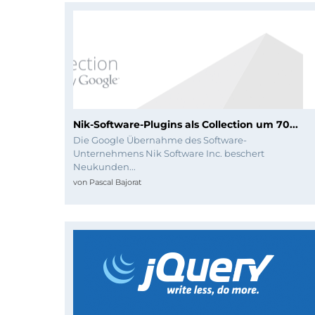
Nik-Software-Plugins als Collection um 70...
Die Google Übernahme des Software-
Unternehmens Nik Software Inc. beschert
Neukunden...
von
Pascal Bajorat