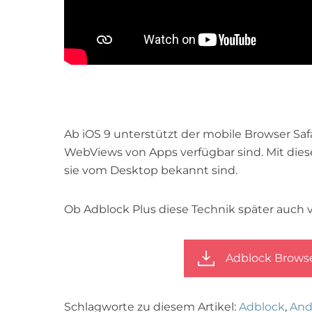
Ab iOS 9 unterstützt der mobile Browser Safa
WebViews von Apps verfügbar sind. Mit die
sie vom Desktop bekannt sind.
Ob Adblock Plus diese Technik später auch 
Adblock Browser
Schlagworte zu diesem Artikel:
Adblock
,
And