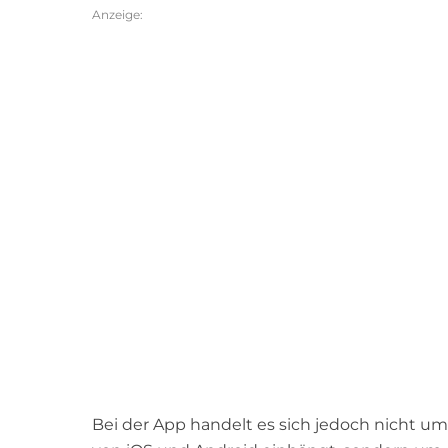
Anzeige:
Bei der App handelt es sich jedoch nicht um 