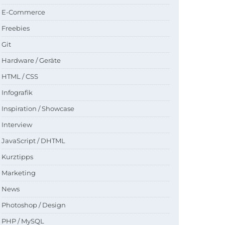
E-Commerce
Freebies
Git
Hardware / Geräte
HTML / CSS
Infografik
Inspiration / Showcase
Interview
JavaScript / DHTML
Kurztipps
Marketing
News
Photoshop / Design
PHP / MySQL