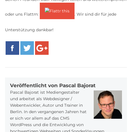
oder uns Flattrn:
. Wir sind dir für jede
Unterstützung dankbar!
Facebook
Twitter
Google+
Veröffentlicht von Pascal Bajorat
Pascal Bajorat ist Mediengestalter
und arbeitet als Webdesigner /
Webentwickler, Autor und Trainer in
Berlin. In den vergangenen Jahren hat
er sich vor allem auf das CMS
WordPress und die Entwicklung von
hochwertigen Webseiten und Sonderlösungen