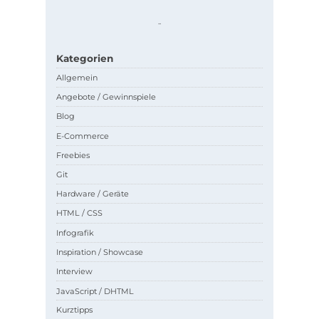
.
.
Kategorien
Allgemein
Angebote / Gewinnspiele
Blog
E-Commerce
Freebies
Git
Hardware / Geräte
HTML / CSS
Infografik
Inspiration / Showcase
Interview
JavaScript / DHTML
Kurztipps