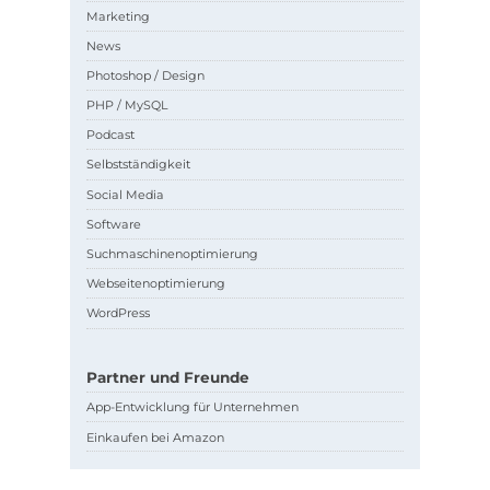
Marketing
News
Photoshop / Design
PHP / MySQL
Podcast
Selbstständigkeit
Social Media
Software
Suchmaschinenoptimierung
Webseitenoptimierung
WordPress
Partner und Freunde
App-Entwicklung für Unternehmen
Einkaufen bei Amazon