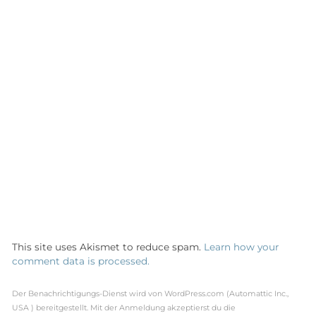
This site uses Akismet to reduce spam.
Learn how your
comment data is processed.
Der Benachrichtigungs-Dienst wird von WordPress.com (Automattic Inc.,
USA ) bereitgestellt. Mit der Anmeldung akzeptierst du die