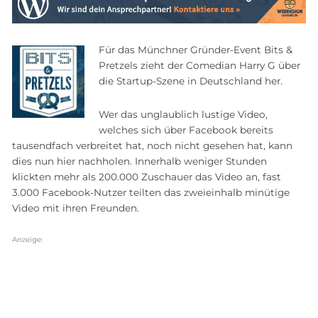
Für das Münchner Gründer-Event Bits &
Pretzels zieht der Comedian Harry G über
die Startup-Szene in Deutschland her.
Wer das unglaublich lustige Video,
welches sich über Facebook bereits
tausendfach verbreitet hat, noch nicht gesehen hat, kann
dies nun hier nachholen. Innerhalb weniger Stunden
klickten mehr als 200.000 Zuschauer das Video an, fast
3.000 Facebook-Nutzer teilten das zweieinhalb minütige
Video mit ihren Freunden.
Anzeige: