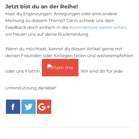
Jetzt bist du an der Reihe!
Hast du Ergänzungen, Anregungen oder eine andere
Meinung zu diesem Thema? Dann schreib uns dein
Feedback doch einfach in die
Kommentare weiter unten
,
wir freuen uns auf deine Rückmeldung.
Wenn du möchtest, kannst du diesen Artikel gerne mit
deinen Freunden oder Kollegen teilen und weiterempfehlen
oder uns Flattrn:
. Wir sind dir für jede
Unterstützung dankbar!
Facebook
Twitter
Google+