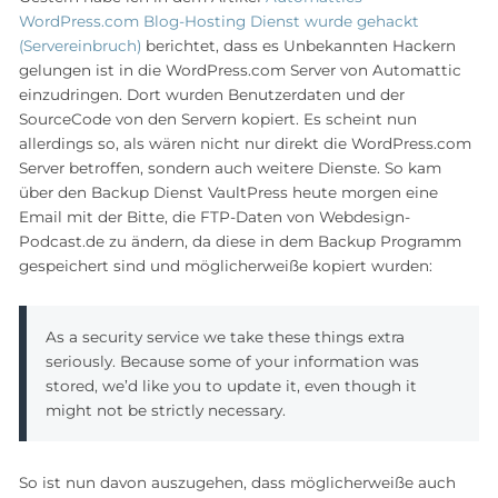
WordPress.com Blog-Hosting Dienst wurde gehackt
(Servereinbruch)
berichtet, dass es Unbekannten Hackern
gelungen ist in die WordPress.com Server von Automattic
einzudringen. Dort wurden Benutzerdaten und der
SourceCode von den Servern kopiert. Es scheint nun
allerdings so, als wären nicht nur direkt die WordPress.com
Server betroffen, sondern auch weitere Dienste. So kam
über den Backup Dienst VaultPress heute morgen eine
Email mit der Bitte, die FTP-Daten von Webdesign-
Podcast.de zu ändern, da diese in dem Backup Programm
gespeichert sind und möglicherweiße kopiert wurden:
As a security service we take these things extra
seriously. Because some of your information was
stored, we’d like you to update it, even though it
might not be strictly necessary.
So ist nun davon auszugehen, dass möglicherweiße auch