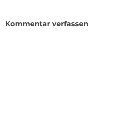
Kommentar verfassen