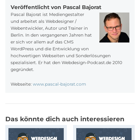
Veröffentlicht von Pascal Bajorat
Pascal Bajorat ist Mediengestalter
und arbeitet als Webdesigner /
Webentwickler, Autor und Trainer in
Berlin. In den vergangenen Jahren hat
er sich vor allem auf das CMS
WordPress und die Entwicklung von
hochwertigen Webseiten und Sonderlösungen
spezialisiert. Er hat den Webdesign-Podcast.de 2010
gegründet.
Webseite:
www.pascal-bajorat.com
Das könnte dich auch interessieren