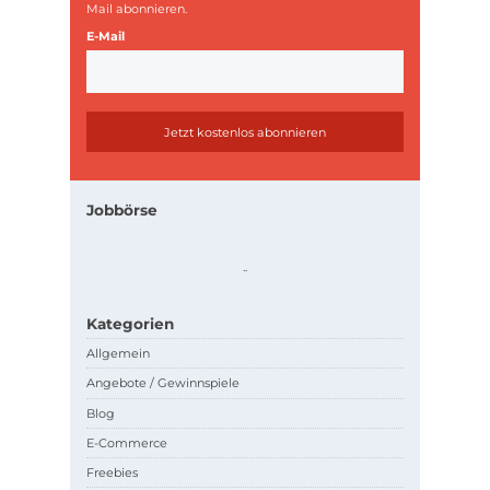
Mail abonnieren.
E-Mail
Jobbörse
.
.
Kategorien
Allgemein
Angebote / Gewinnspiele
Blog
E-Commerce
Freebies