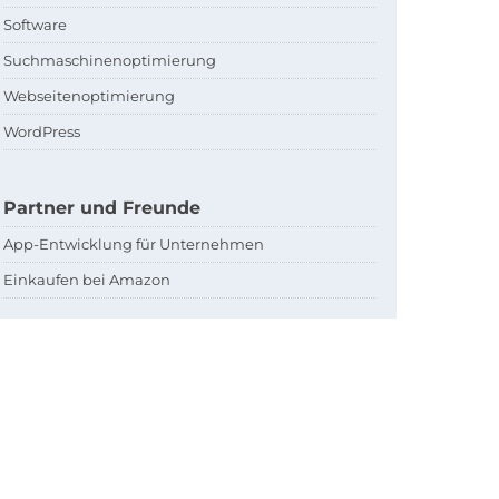
Software
Suchmaschinenoptimierung
Webseitenoptimierung
WordPress
Partner und Freunde
App-Entwicklung für Unternehmen
Einkaufen bei Amazon