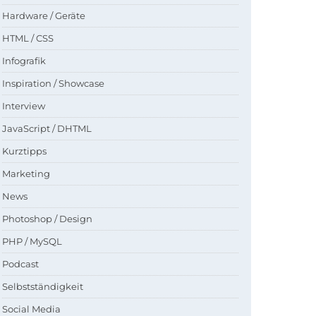
Hardware / Geräte
HTML / CSS
Infografik
Inspiration / Showcase
Interview
JavaScript / DHTML
Kurztipps
Marketing
News
Photoshop / Design
PHP / MySQL
Podcast
Selbstständigkeit
Social Media