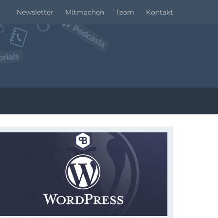
Newsletter
Mitmachen
Team
Kontakt