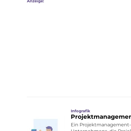
Anzeige:
Infografik
Projektmanagement
Ein Projektmanagement-Of