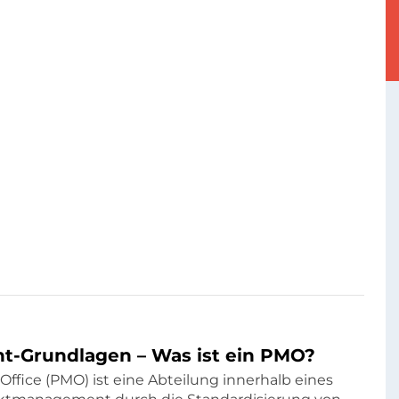
-Grundlagen – Was ist ein PMO?
fice (PMO) ist eine Abteilung innerhalb eines