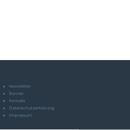
Newsletter
Banner
Kontakt
Datenschutzerklärung
Impressum