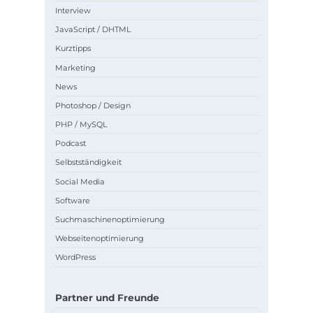
Interview
JavaScript / DHTML
Kurztipps
Marketing
News
Photoshop / Design
PHP / MySQL
Podcast
Selbstständigkeit
Social Media
Software
Suchmaschinenoptimierung
Webseitenoptimierung
WordPress
Partner und Freunde