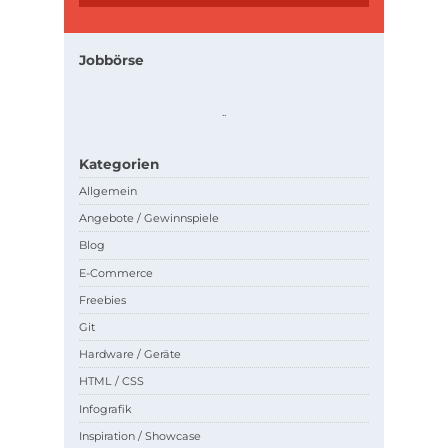
Jobbörse
.
.
Kategorien
Allgemein
Angebote / Gewinnspiele
Blog
E-Commerce
Freebies
Git
Hardware / Geräte
HTML / CSS
Infografik
Inspiration / Showcase