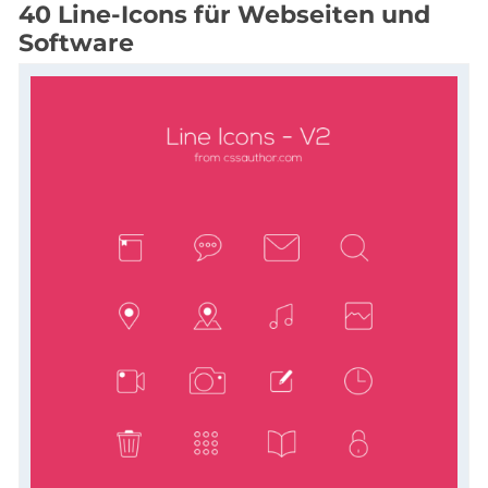
40 Line-Icons für Webseiten und
Software