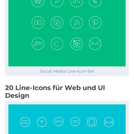
Social Media Line-Icon-Set
20 Line-Icons für Web und UI
Design