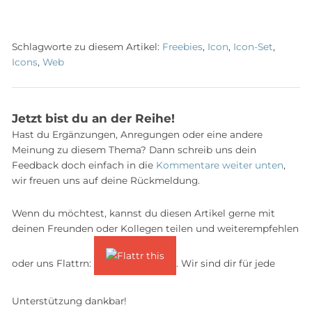
Schlagworte zu diesem Artikel:
Freebies
,
Icon
,
Icon-Set
,
Icons
,
Web
Jetzt bist du an der Reihe!
Hast du Ergänzungen, Anregungen oder eine andere
Meinung zu diesem Thema? Dann schreib uns dein
Feedback doch einfach in die
Kommentare weiter unten
,
wir freuen uns auf deine Rückmeldung.
Wenn du möchtest, kannst du diesen Artikel gerne mit
deinen Freunden oder Kollegen teilen und weiterempfehlen
oder uns Flattrn:
. Wir sind dir für jede
Unterstützung dankbar!