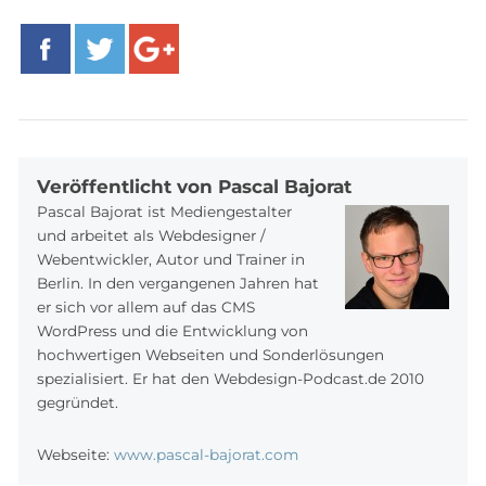
Facebook
Twitter
Google+
Veröffentlicht von Pascal Bajorat
Pascal Bajorat ist Mediengestalter
und arbeitet als Webdesigner /
Webentwickler, Autor und Trainer in
Berlin. In den vergangenen Jahren hat
er sich vor allem auf das CMS
WordPress und die Entwicklung von
hochwertigen Webseiten und Sonderlösungen
spezialisiert. Er hat den Webdesign-Podcast.de 2010
gegründet.
Webseite:
www.pascal-bajorat.com