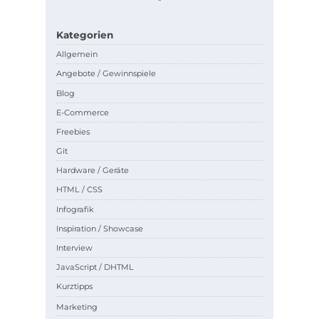
Kategorien
Allgemein
Angebote / Gewinnspiele
Blog
E-Commerce
Freebies
Git
Hardware / Geräte
HTML / CSS
Infografik
Inspiration / Showcase
Interview
JavaScript / DHTML
Kurztipps
Marketing