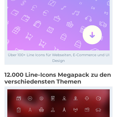
Über 100+ Line Icons für Webseiten, E-Commerce und UI
Design
12.000 Line-Icons Megapack zu den
verschiedensten Themen