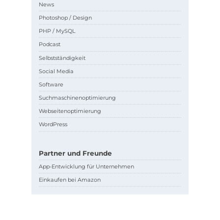
News
Photoshop / Design
PHP / MySQL
Podcast
Selbstständigkeit
Social Media
Software
Suchmaschinenoptimierung
Webseitenoptimierung
WordPress
Partner und Freunde
App-Entwicklung für Unternehmen
Einkaufen bei Amazon