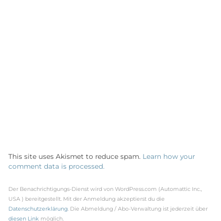
This site uses Akismet to reduce spam.
Learn how your
comment data is processed.
Der Benachrichtigungs-Dienst wird von WordPress.com (Automattic Inc.,
USA ) bereitgestellt. Mit der Anmeldung akzeptierst du die
Datenschutzerklärung
. Die Abmeldung / Abo-Verwaltung ist jederzeit über
diesen Link
möglich.