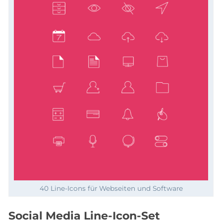
40 Line-Icons für Webseiten und Software
Social Media Line-Icon-Set