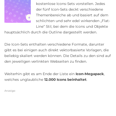
kostenlose Icons-Sets vorstellen. Jedes
der fünf Icon-Sets deckt verschiedene
Themenbereiche ab und basiert auf dem
schlichten und sehr edel wirkenden „Flat-
Line“ Stil, bei dem die Icons und Objekte
hauptsächlich durch die Outline dargestellt werden.
Die Icon-Sets enthalten verschiedene Formate, darunter
gibt es bei einigen auch direkt vektorbasierte Vorlagen, die
beliebig skaliert werden können. Die Details zu den sind auf
den jeweiligen verlinkten Webseiten zu finden.
Weiterhin gibt es am Ende der Liste ein
Icon-Megapack
,
welches unglaubliche
12.000 Icons beinhaltet
.
Anzeige: