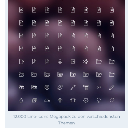
12.000 Line-Icons Megapack zu den verschiedensten
Themen