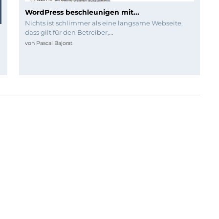
WordPress beschleunigen mit...
Nichts ist schlimmer als eine langsame Webseite,
dass gilt für den Betreiber,...
von
Pascal Bajorat