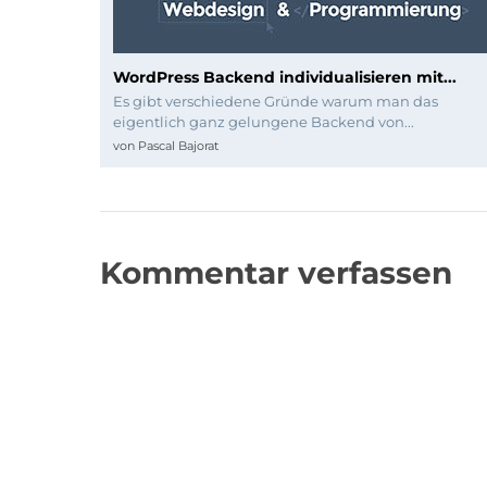
WordPress Backend individualisieren mit...
Es gibt verschiedene Gründe warum man das
eigentlich ganz gelungene Backend von...
von
Pascal Bajorat
Kommentar verfassen