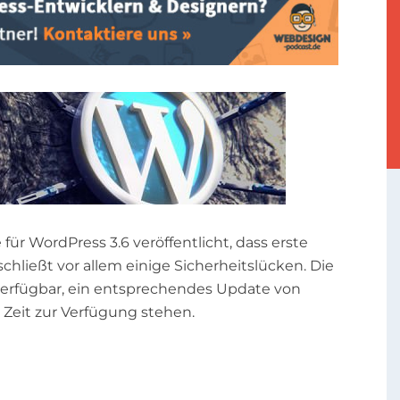
r WordPress 3.6 veröffentlicht, dass erste
chließt vor allem einige Sicherheitslücken. Die
erfügbar, ein entsprechendes Update von
 Zeit zur Verfügung stehen.