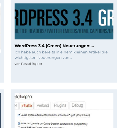
WordPress 3.4 (Green) Neuerungen:...
Ich habe euch bereits in einem kleinen Artikel die
wichtigsten Neuerungen von...
von
Pascal Bajorat