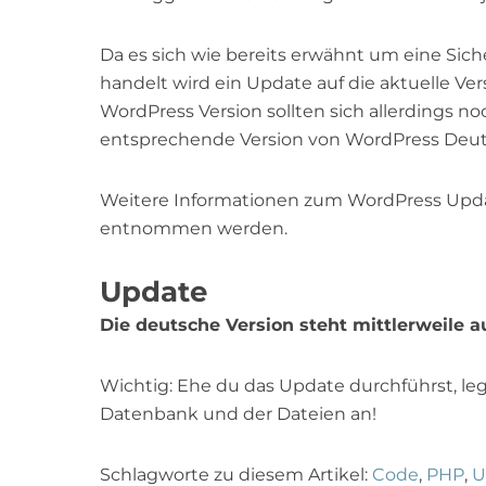
Da es sich wie bereits erwähnt um eine Sic
handelt wird ein Update auf die aktuelle V
WordPress Version sollten sich allerdings n
entsprechende Version von WordPress Deut
Weitere Informationen zum WordPress Upda
entnommen werden.
Update
Die deutsche Version steht mittlerweile 
Wichtig: Ehe du das Update durchführst, le
Datenbank und der Dateien an!
Schlagworte zu diesem Artikel:
Code
,
PHP
,
U