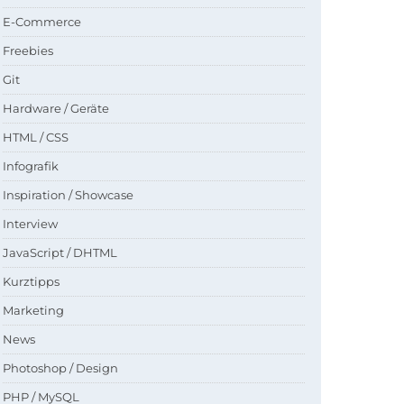
E-Commerce
Freebies
Git
Hardware / Geräte
HTML / CSS
Infografik
Inspiration / Showcase
Interview
JavaScript / DHTML
Kurztipps
Marketing
News
Photoshop / Design
PHP / MySQL