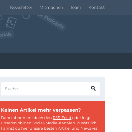
Newsletter
Mitmachen
Team
Kontakt
Keinen Artikel mehr verpassen?
Dann abonniere doch den
RSS-Feed
oder folge
unseren obigen Social-Media-Kanälen. Zusätzlich
kannst du hier unsere besten Artikel und News via