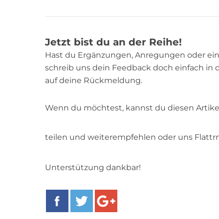
Jetzt bist du an der Reihe!
Hast du Ergänzungen, Anregungen oder ei
schreib uns dein Feedback doch einfach in 
auf deine Rückmeldung.
Wenn du möchtest, kannst du diesen Artike
teilen und weiterempfehlen oder uns Flattr
Unterstützung dankbar!