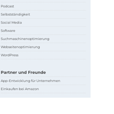
Podcast
Selbstständigkeit
Social Media
Software
Suchmaschinenoptimierung
Webseitenoptimierung
WordPress
Partner und Freunde
App-Entwicklung für Unternehmen
Einkaufen bei Amazon