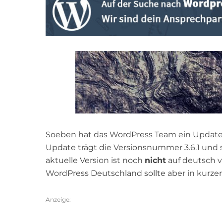
Soeben hat das WordPress Team ein Update fü
Update trägt die Versionsnummer 3.6.1 und s
aktuelle Version ist noch
nicht
auf deutsch v
WordPress Deutschland sollte aber in kurzer
Anzeige: