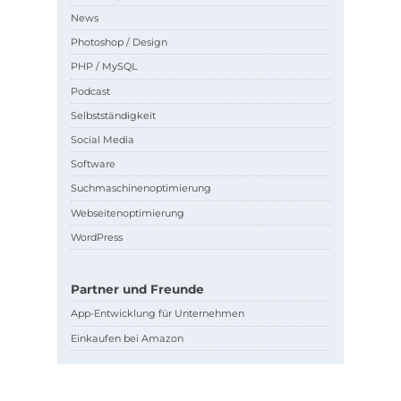
News
Photoshop / Design
PHP / MySQL
Podcast
Selbstständigkeit
Social Media
Software
Suchmaschinenoptimierung
Webseitenoptimierung
WordPress
Partner und Freunde
App-Entwicklung für Unternehmen
Einkaufen bei Amazon