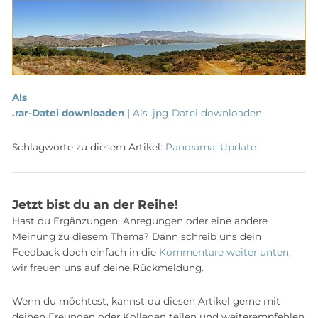
Als
.rar-Datei downloaden
|
Als .jpg-Datei downloaden
Schlagworte zu diesem Artikel:
Panorama
,
Update
Jetzt bist du an der Reihe!
Hast du Ergänzungen, Anregungen oder eine andere
Meinung zu diesem Thema? Dann schreib uns dein
Feedback doch einfach in die
Kommentare weiter unten
,
wir freuen uns auf deine Rückmeldung.
Wenn du möchtest, kannst du diesen Artikel gerne mit
deinen Freunden oder Kollegen teilen und weiterempfehlen