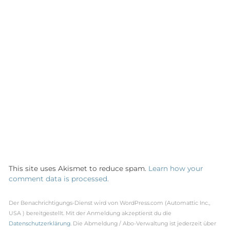
This site uses Akismet to reduce spam.
Learn how your
comment data is processed.
Der Benachrichtigungs-Dienst wird von WordPress.com (Automattic Inc.,
USA ) bereitgestellt. Mit der Anmeldung akzeptierst du die
Datenschutzerklärung
. Die Abmeldung / Abo-Verwaltung ist jederzeit über