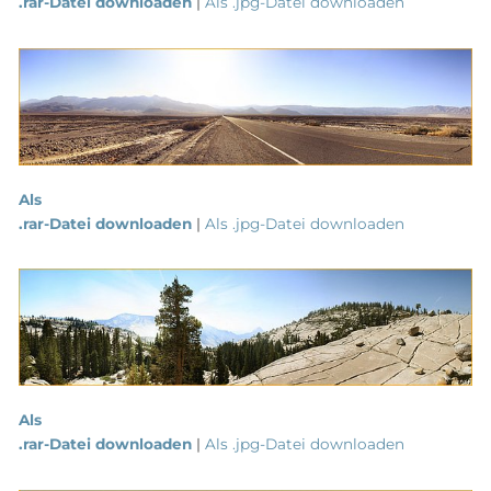
.rar-Datei downloaden
|
Als .jpg-Datei downloaden
Als
.rar-Datei downloaden
|
Als .jpg-Datei downloaden
Als
.rar-Datei downloaden
|
Als .jpg-Datei downloaden