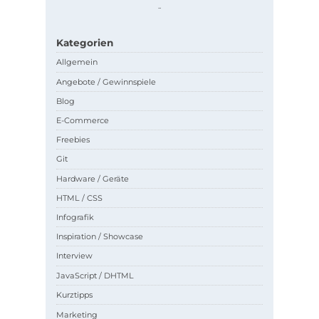
.
.
Kategorien
Allgemein
Angebote / Gewinnspiele
Blog
E-Commerce
Freebies
Git
Hardware / Geräte
HTML / CSS
Infografik
Inspiration / Showcase
Interview
JavaScript / DHTML
Kurztipps
Marketing