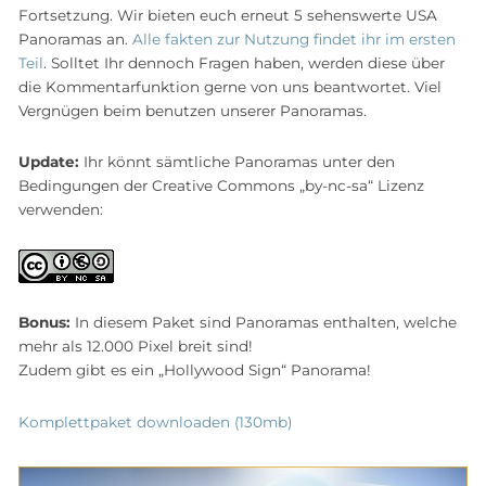
Fortsetzung. Wir bieten euch erneut 5 sehenswerte USA
Panoramas an.
Alle fakten zur Nutzung findet ihr im ersten
Teil
. Solltet Ihr dennoch Fragen haben, werden diese über
die Kommentarfunktion gerne von uns beantwortet. Viel
Vergnügen beim benutzen unserer Panoramas.
Update:
Ihr könnt sämtliche Panoramas unter den
Bedingungen der Creative Commons „by-nc-sa“ Lizenz
verwenden:
Bonus:
In diesem Paket sind Panoramas enthalten, welche
mehr als 12.000 Pixel breit sind!
Zudem gibt es ein „Hollywood Sign“ Panorama!
Komplettpaket downloaden (130mb)