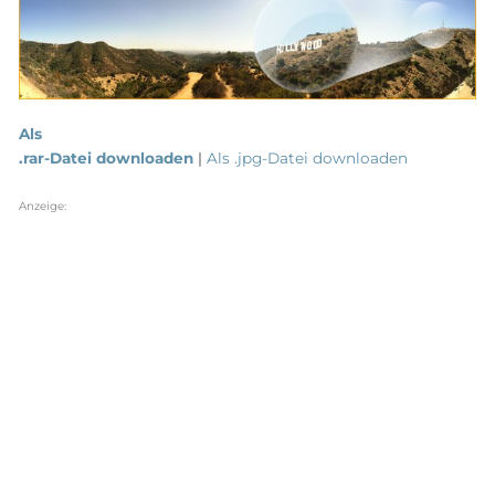
Als
.rar-Datei downloaden
|
Als .jpg-Datei downloaden
Anzeige: