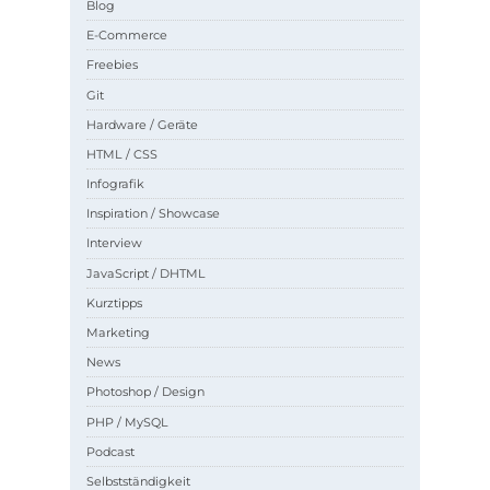
Blog
E-Commerce
Freebies
Git
Hardware / Geräte
HTML / CSS
Infografik
Inspiration / Showcase
Interview
JavaScript / DHTML
Kurztipps
Marketing
News
Photoshop / Design
PHP / MySQL
Podcast
Selbstständigkeit