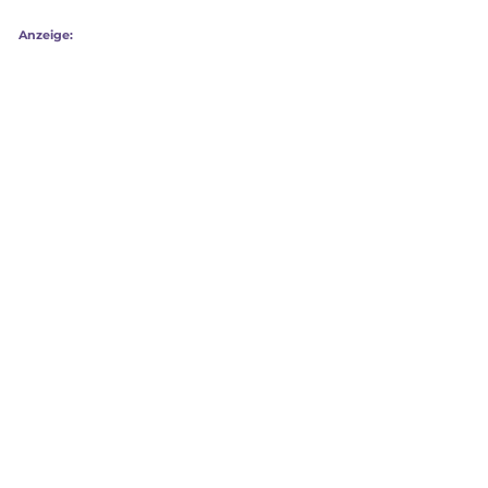
Anzeige: