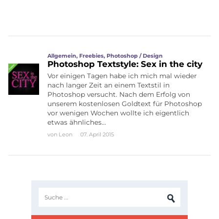
Allgemein
,
Freebies
,
Photoshop / Design
Photoshop Textstyle: Sex in the city
Vor einigen Tagen habe ich mich mal wieder
nach langer Zeit an einem Textstil in
Photoshop versucht. Nach dem Erfolg von
unserem kostenlosen Goldtext für Photoshop
vor wenigen Wochen wollte ich eigentlich
etwas ähnliches…
von
Leon
07. April 2015