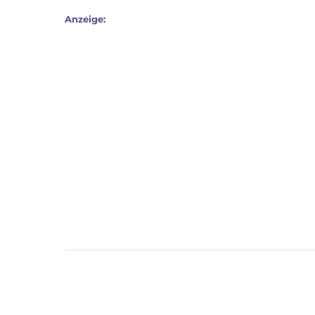
Anzeige: