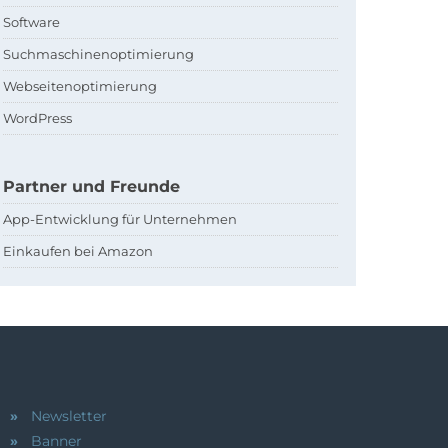
Software
Suchmaschinenoptimierung
Webseitenoptimierung
WordPress
Partner und Freunde
App-Entwicklung für Unternehmen
Einkaufen bei Amazon
Newsletter
Banner