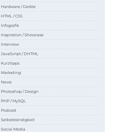
Hardware / Geräte
HTML / CSS
Infografik
Inspiration / Showcase
Interview
JavaScript / DHTML
Kurztipps
Marketing
News
Photoshop / Design
PHP / MySQL
Podcast
Selbstständigkeit
Social Media