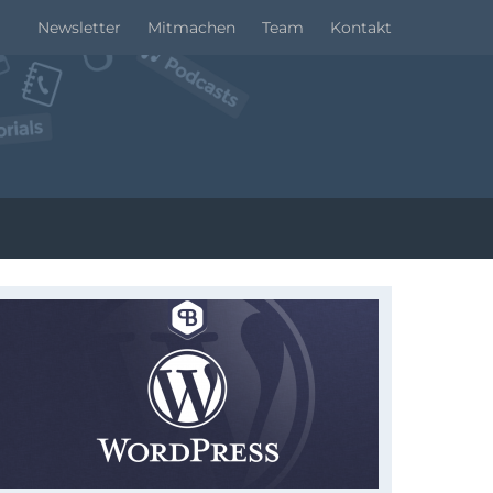
Newsletter
Mitmachen
Team
Kontakt