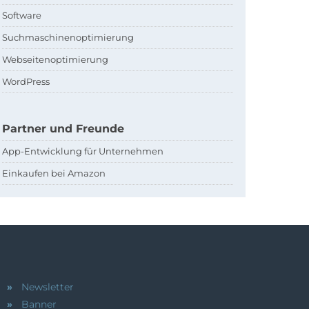
Software
Suchmaschinenoptimierung
Webseitenoptimierung
WordPress
Partner und Freunde
App-Entwicklung für Unternehmen
Einkaufen bei Amazon
Newsletter
Banner