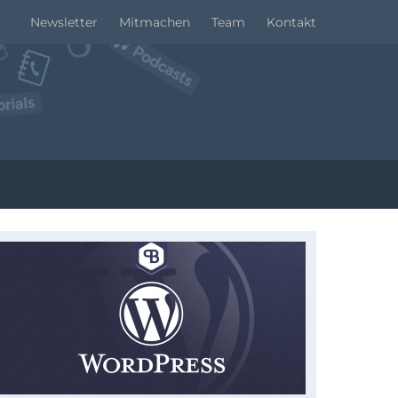
Newsletter
Mitmachen
Team
Kontakt