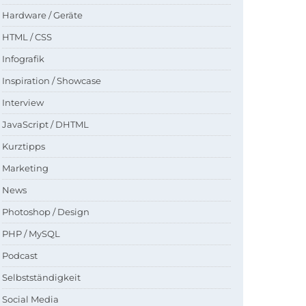
Hardware / Geräte
HTML / CSS
Infografik
Inspiration / Showcase
Interview
JavaScript / DHTML
Kurztipps
Marketing
News
Photoshop / Design
PHP / MySQL
Podcast
Selbstständigkeit
Social Media