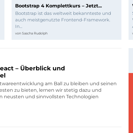
Bootstrap 4 Komplettkurs – Jetzt...
Bootstrap ist das weltweit bekannteste und
auch meistgenutzte Frontend-Framework.
In...
von
Sascha Rudolph
eact – Überblick und
el
twareentwicklung am Ball zu bleiben und seinen
ten zu bieten, lernen wir stetig dazu und
n neusten und sinnvollsten Technologien