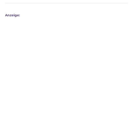
Anzeige: