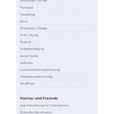
JavaScript / DHTML
Kurztipps
Marketing
News
Photoshop / Design
PHP / MySQL
Podcast
Selbstständigkeit
Social Media
Software
Suchmaschinenoptimierung
Webseitenoptimierung
WordPress
Partner und Freunde
App-Entwicklung für Unternehmen
Einkaufen bei Amazon