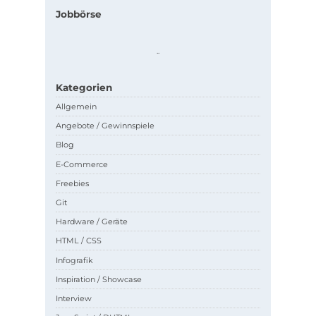
Jobbörse
.
.
Kategorien
Allgemein
Angebote / Gewinnspiele
Blog
E-Commerce
Freebies
Git
Hardware / Geräte
HTML / CSS
Infografik
Inspiration / Showcase
Interview