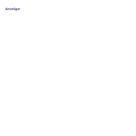
Anzeige: