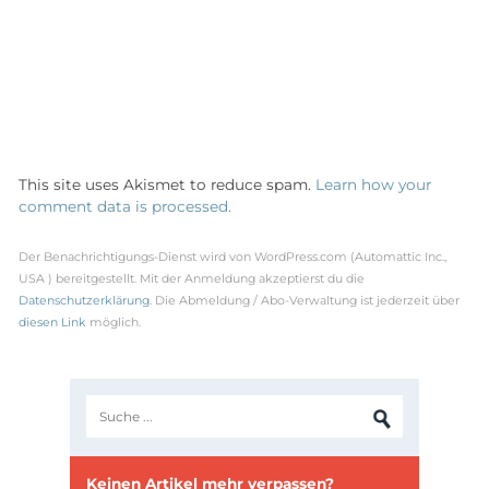
This site uses Akismet to reduce spam.
Learn how your
comment data is processed.
Der Benachrichtigungs-Dienst wird von WordPress.com (Automattic Inc.,
USA ) bereitgestellt. Mit der Anmeldung akzeptierst du die
Datenschutzerklärung
. Die Abmeldung / Abo-Verwaltung ist jederzeit über
diesen Link
möglich.
Keinen Artikel mehr verpassen?