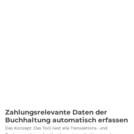
Zahlungsrelevante Daten der
Buchhaltung automatisch erfassen
Das Konzept: Das Tool liest alle Transaktions- und