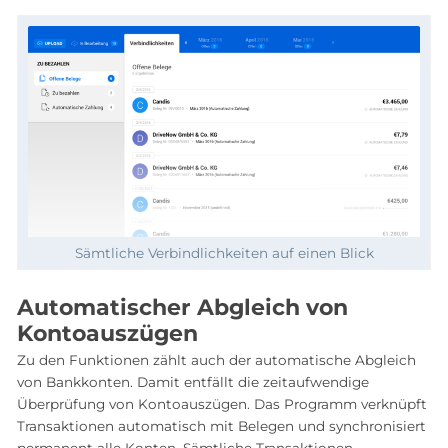
Sämtliche Verbindlichkeiten auf einen Blick
Automatischer Abgleich von
Kontoauszügen
Zu den Funktionen zählt auch der automatische Abgleich
von Bankkonten. Damit entfällt die zeitaufwendige
Überprüfung von Kontoauszügen. Das Programm verknüpft
Transaktionen automatisch mit Belegen und synchronisiert