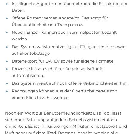
Intelligente Algorithmen übernehmen die Extraktion der
Daten.
Offene Posten werden angezeigt. Das sorgt für
Übersichtlichkeit und Transparenz.
Neben Einzel- können auch Sammelposten bezahlt
werden.
Das System weist rechtzeitig auf Fälligkeiten hin sowie
auf Skontobeträge.
Datenexport für DATEV sowie für eigene Formate
Prozesse lassen sich über Regeln vollständig
automatisieren.
Das System weist auf noch offene Verbindlichkeiten hin.
Rechnungen können aus der Oberfläche heraus mit
einem Klick bezahlt werden.
Noch ein Wort zur Benutzerfreundlichkeit: Das Tool lässt
sich ohne Schulung auf jedem Betriebssystem einfach
einrichten. Es ist in nur wenigen Minuten einsatzbereit und
läuft sogar auf dem iPad. Bevor es losgeht, werden alle