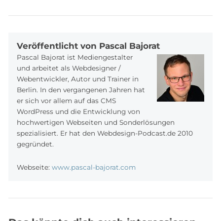
Facebook
Twitter
Google+
Veröffentlicht von Pascal Bajorat
Pascal Bajorat ist Mediengestalter
und arbeitet als Webdesigner /
Webentwickler, Autor und Trainer in
Berlin. In den vergangenen Jahren hat
er sich vor allem auf das CMS
WordPress und die Entwicklung von
hochwertigen Webseiten und Sonderlösungen
spezialisiert. Er hat den Webdesign-Podcast.de 2010
gegründet.
Webseite:
www.pascal-bajorat.com