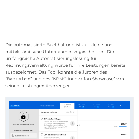
Die automatisierte Buchhaltung ist auf kleine und
mittelständische Unternehmen zugeschnitten. Die
umfangreiche Automatisierungslösung für
Rechnungsverwaltung wurde für ihre Leistungen bereits
ausgezeichnet. Das Tool konnte die Juroren des
“Bankathon” und des “KPMG Innovation Showcase” von
seinen Leistungen überzeugen.