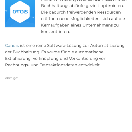
Buchhaltungsabläufe gezielt optimieren.
Die dadurch freiwerdenden Ressourcen
eröffnen neue Möglichkeiten, sich auf die
Kernaufgaben eines Unternehmens zu
konzentrieren.
Candis
ist eine reine Software-Lösung zur Automatisierung
der Buchhaltung. Es wurde für die automatische
Extrahierung, Verknüpfung und Vorkontierung von
Rechnungs- und Transaktionsdaten entwickelt.
Anzeige: