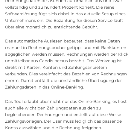
Rechnungsdaten des Kunden automatisch aus und zwar
vollständig und zu hundert Prozent korrekt. Die reine
Softwarelösung fügt sich dabei in das aktuelle Setup eines
Unternehmens ein. Die Bezahlung für diesen Service läuft
über eine monatlich zu entrichtende Gebühr.
Das automatische Auslesen bedeutet, dass keine Daten
manuell in Rechnungsbücher getippt und mit Bankkonten
abgeglichen werden müssen. Rechnungen werden per Klick
unmittelbar aus Candis heraus bezahlt. Das Werkzeug ist
direkt mit Karten, Konten und Zahlungsanbietern
verbunden. Dies vereinfacht das Bezahlen von Rechnungen
enorm. Damit entfällt die umständliche Übertragung der
Zahlungsdaten in das Online-Banking.
Das Tool erlaubt aber nicht nur das Online-Banking, es liest
auch alle wichtigen Zahlungsdaten aus den zu
begleichenden Rechnungen und erstellt auf diese Weise
Zahlungsvorlagen. Der User muss lediglich das passende
Konto auswählen und die Rechnung freigeben.