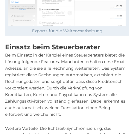
Exports für die Weiterverarbeitung
Einsatz beim Steuerberater
Beim Einsatz in der Kanzlei eines Steuerberaters bietet die
Lösung folgende Features: Mandanten erhalten eine Email-
Adresse, an die sie alle Rechnung weiterleiten. Das System
registriert diese Rechnungen automatisch, extrahiert die
Rechnungsdaten und sorgt dafür, dass diese kreditorisch
vorkontiert werden. Durch die Verknüpfung von
Kreditkarten, Konten und Paypal kann das System alle
Zahlungsaktivitäten vollständig erfassen. Dabei erkennt es
auch automatisch, welche Transkation einen Beleg
erfordert und welche nicht.
Weitere Vorteile: Die Echtzeit-Synchronisierung, das