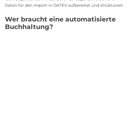
Daten für den Import in DATEV aufbereitet und strukturiert.
Wer braucht eine automatisierte
Buchhaltung?