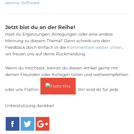
service
,
Software
Jetzt bist du an der Reihe!
Hast du Ergänzungen, Anregungen oder eine andere
Meinung zu diesem Thema? Dann schreib uns dein
Feedback doch einfach in die
Kommentare weiter unten
,
wir freuen uns auf deine Rückmeldung.
Wenn du möchtest, kannst du diesen Artikel gerne mit
deinen Freunden oder Kollegen teilen und weiterempfehlen
oder uns Flattrn:
. Wir sind dir für jede
Unterstützung dankbar!