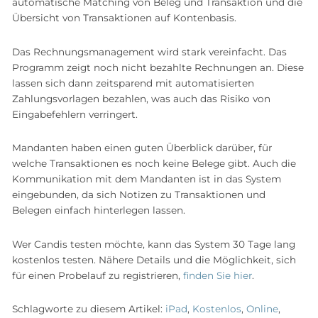
automatische Matching von Beleg und Transaktion und die
Übersicht von Transaktionen auf Kontenbasis.
Das Rechnungsmanagement wird stark vereinfacht. Das
Programm zeigt noch nicht bezahlte Rechnungen an. Diese
lassen sich dann zeitsparend mit automatisierten
Zahlungsvorlagen bezahlen, was auch das Risiko von
Eingabefehlern verringert.
Mandanten haben einen guten Überblick darüber, für
welche Transaktionen es noch keine Belege gibt. Auch die
Kommunikation mit dem Mandanten ist in das System
eingebunden, da sich Notizen zu Transaktionen und
Belegen einfach hinterlegen lassen.
Wer Candis testen möchte, kann das System 30 Tage lang
kostenlos testen. Nähere Details und die Möglichkeit, sich
für einen Probelauf zu registrieren,
finden Sie hier
.
Schlagworte zu diesem Artikel:
iPad
,
Kostenlos
,
Online
,