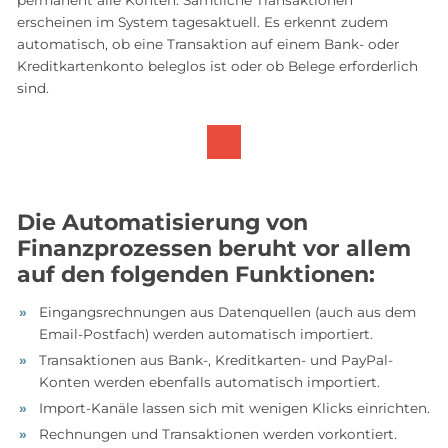
permanent alle Konten. Sämtliche Transaktionen
erscheinen im System tagesaktuell. Es erkennt zudem
automatisch, ob eine Transaktion auf einem Bank- oder
Kreditkartenkonto beleglos ist oder ob Belege erforderlich
sind.
Die Automatisierung von
Finanzprozessen beruht vor allem
auf den folgenden Funktionen:
Eingangsrechnungen aus Datenquellen (auch aus dem
Email-Postfach) werden automatisch importiert.
Transaktionen aus Bank-, Kreditkarten- und PayPal-
Konten werden ebenfalls automatisch importiert.
Import-Kanäle lassen sich mit wenigen Klicks einrichten.
Rechnungen und Transaktionen werden vorkontiert.