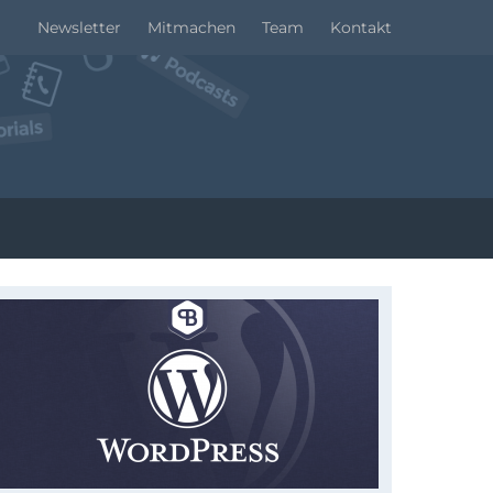
Newsletter
Mitmachen
Team
Kontakt