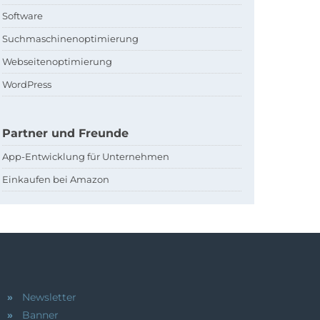
Software
Suchmaschinenoptimierung
Webseitenoptimierung
WordPress
Partner und Freunde
App-Entwicklung für Unternehmen
Einkaufen bei Amazon
Newsletter
Banner