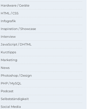
Hardware / Geräte
HTML / CSS
Infografik
Inspiration / Showcase
Interview
JavaScript / DHTML
Kurztipps
Marketing
News
Photoshop / Design
PHP / MySQL
Podcast
Selbstständigkeit
Social Media