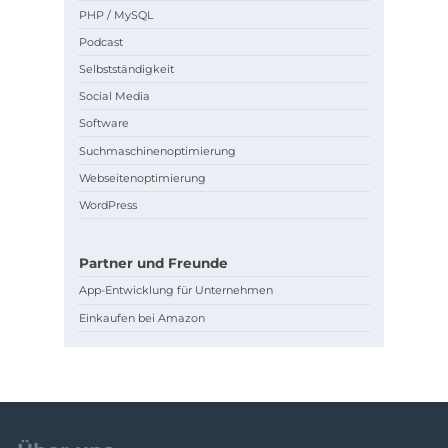
PHP / MySQL
Podcast
Selbstständigkeit
Social Media
Software
Suchmaschinenoptimierung
Webseitenoptimierung
WordPress
Partner und Freunde
App-Entwicklung für Unternehmen
Einkaufen bei Amazon