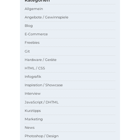
Kategorien
Allgemein
Angebote / Gewinnspiele
Blog
E-Commerce
Freebies
Git
Hardware / Geräte
HTML / CSS
Infografik
Inspiration / Showcase
Interview
JavaScript / DHTML
Kurztipps
Marketing
News
Photoshop / Design