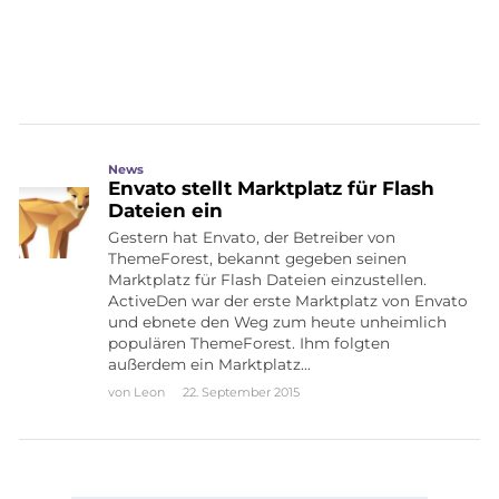
News
Envato stellt Marktplatz für Flash
Dateien ein
Gestern hat Envato, der Betreiber von
ThemeForest, bekannt gegeben seinen
Marktplatz für Flash Dateien einzustellen.
ActiveDen war der erste Marktplatz von Envato
und ebnete den Weg zum heute unheimlich
populären ThemeForest. Ihm folgten
außerdem ein Marktplatz…
von
Leon
22. September 2015