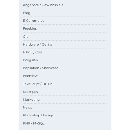
Angebote / Gewinnspiele
Blog
E-Commerce
Freebies
Git
Hardware / Geräte
HTML / CSS
Infografik
Inspiration / Showcase
Interview
JavaScript / DHTML
Kurztipps
Marketing
News
Photoshop / Design
PHP / MySQL