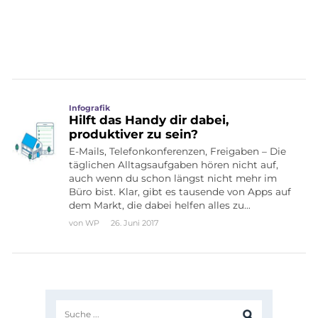
Infografik
Hilft das Handy dir dabei,
produktiver zu sein?
E-Mails, Telefonkonferenzen, Freigaben – Die
täglichen Alltagsaufgaben hören nicht auf,
auch wenn du schon längst nicht mehr im
Büro bist. Klar, gibt es tausende von Apps auf
dem Markt, die dabei helfen alles zu…
von
WP
26. Juni 2017