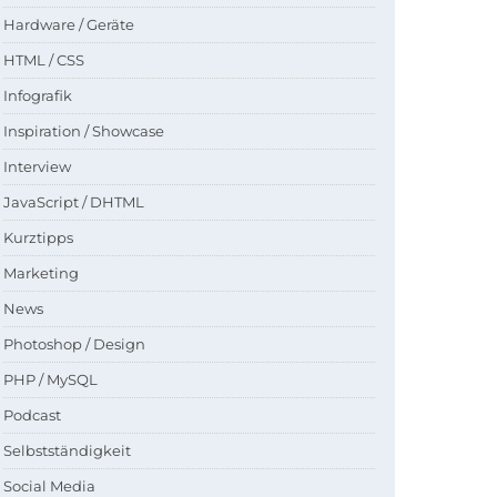
Hardware / Geräte
HTML / CSS
Infografik
Inspiration / Showcase
Interview
JavaScript / DHTML
Kurztipps
Marketing
News
Photoshop / Design
PHP / MySQL
Podcast
Selbstständigkeit
Social Media