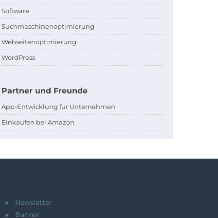
Software
Suchmaschinenoptimierung
Webseitenoptimierung
WordPress
Partner und Freunde
App-Entwicklung für Unternehmen
Einkaufen bei Amazon
Newsletter
Banner