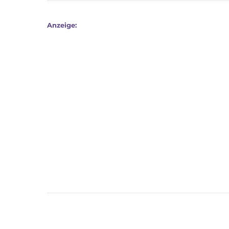
Anzeige: