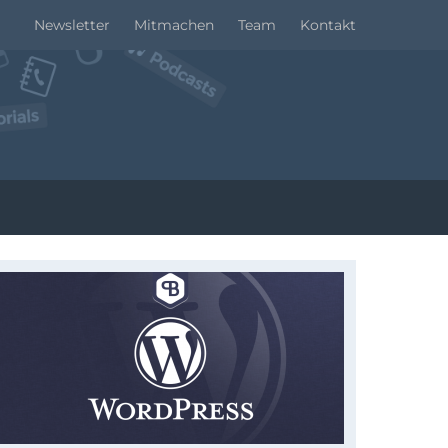
Newsletter
Mitmachen
Team
Kontakt