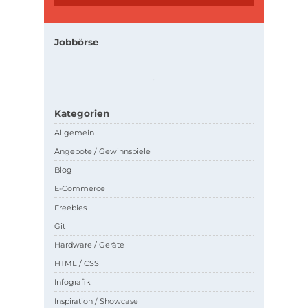
Jobbörse
.
.
Kategorien
Allgemein
Angebote / Gewinnspiele
Blog
E-Commerce
Freebies
Git
Hardware / Geräte
HTML / CSS
Infografik
Inspiration / Showcase