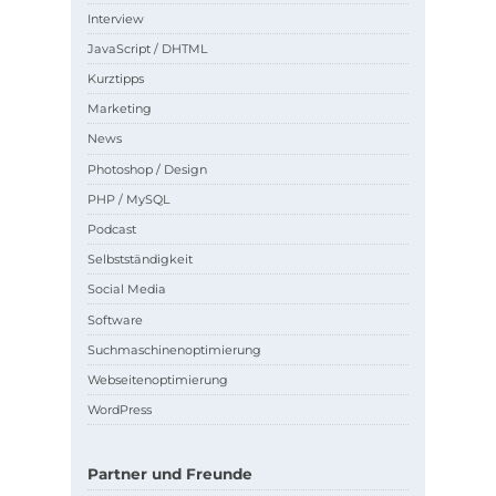
Interview
JavaScript / DHTML
Kurztipps
Marketing
News
Photoshop / Design
PHP / MySQL
Podcast
Selbstständigkeit
Social Media
Software
Suchmaschinenoptimierung
Webseitenoptimierung
WordPress
Partner und Freunde